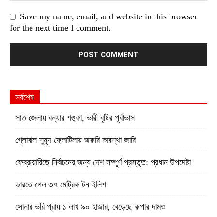
Save my name, email, and website in this browser
for the next time I comment.
সর্বশেষ
সাত জেলায় বন্যার শঙ্কা, ভারী বৃষ্টির পূর্বাভাস
গ্লোবাল সুমুদ ফ্লোটিলায় জরুরি অবস্থা জারি
ফেব্রুয়ারিতে নির্বাচনের জন্য দেশ সম্পূর্ণ প্রস্তুত: প্রধান উপদেষ্টা
ভারতে গেল ৩৭ মেট্রিক টন ইলিশ
সোনার ভরি প্রায় ১ লাখ ৯০ হাজার, বেড়েছে রুপার দামও