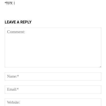
পড়ছে।
LEAVE A REPLY