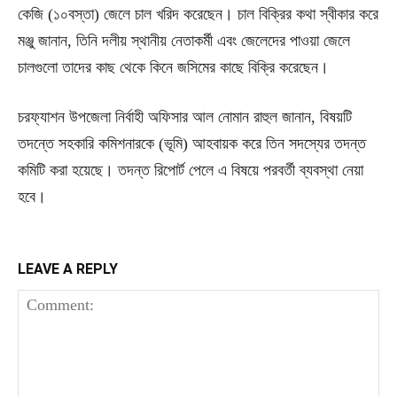
কেজি (১০বস্তা) জেলে চাল খরিদ করেছেন। চাল বিক্রির কথা স্বীকার করে
মঞ্জু জানান, তিনি দলীয় স্থানীয় নেতাকর্মী এবং জেলেদের পাওয়া জেলে
চালগুলো তাদের কাছ থেকে কিনে জসিমের কাছে বিক্রি করেছেন।
চরফ্যাশন উপজেলা নির্বাহী অফিসার আল নোমান রাহুল জানান, বিষয়টি
তদন্তে সহকারি কমিশনারকে (ভূমি) আহবায়ক করে তিন সদস্যের তদন্ত
কমিটি করা হয়েছে। তদন্ত রিপোর্ট পেলে এ বিষয়ে পরবর্তী ব্যবস্থা নেয়া
হবে।
LEAVE A REPLY