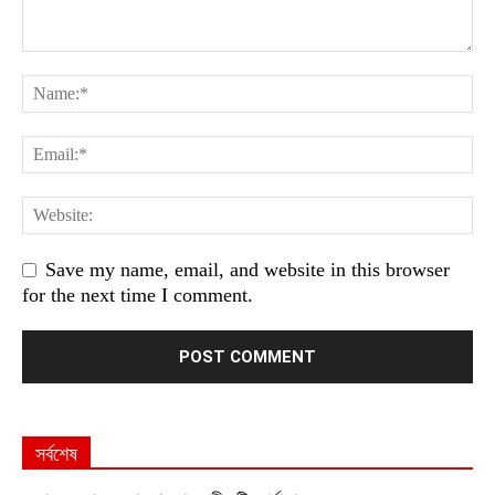
Save my name, email, and website in this browser
for the next time I comment.
সর্বশেষ