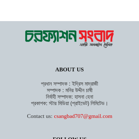
ABOUT US
প্রধান সম্পাদক : ইদ্রিস মাদ্রাজী
সম্পাদক : মনির উদ্দীন চাষী
নির্বাহী সম্পাদক: হাসনা হেনা
প্রকাশক: স্টার মিডিয়া (প্রাইভেট) লিমিটেড।
Contact us:
csangbad707@gmail.com