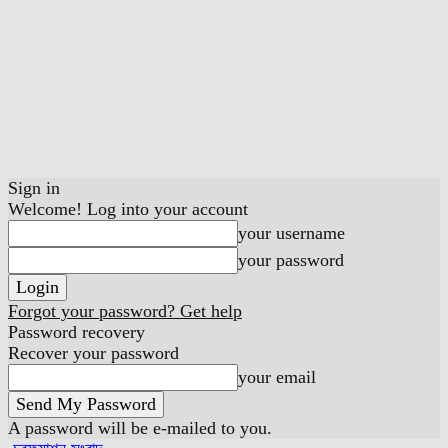
Sign in
Welcome! Log into your account
your username
your password
Forgot your password? Get help
Password recovery
Recover your password
your email
A password will be e-mailed to you.