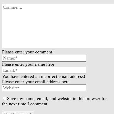
Please enter your comment!
Please enter your name here
You have entered an incorrect email address!
Please enter your email address here
Save my name, email, and website in this browser for
the next time I comment.