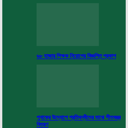
৬৮ হাজার শিক্ষক নিয়োগের বিজ্ঞপ্তি প্রকাশ
পুনাকের উদ্যোগে প্রতিবন্ধীদের মাঝে শীতবস্ত্র
বিতরণ