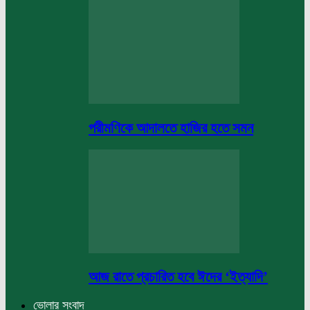
পরীমণিকে আদালতে হাজির হতে সমন
আজ রাতে প্রচারিত হবে ঈদের ‘ইত্যাদি’
ভোলার সংবাদ