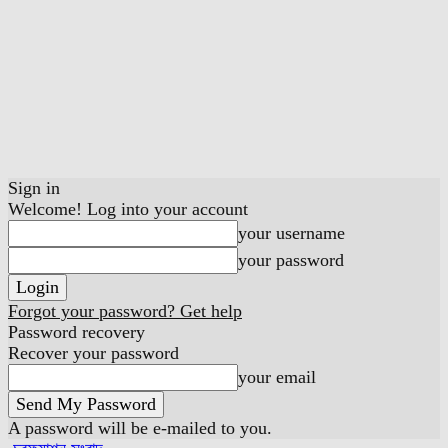
Sign in
Welcome! Log into your account
your username
your password
Forgot your password? Get help
Password recovery
Recover your password
your email
A password will be e-mailed to you.