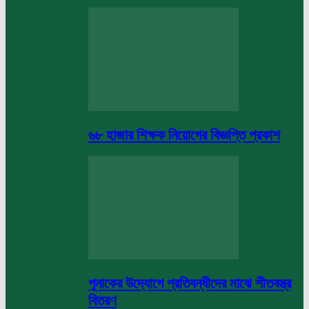
৬৮ হাজার শিক্ষক নিয়োগের বিজ্ঞপ্তি প্রকাশ
পুনাকের উদ্যোগে প্রতিবন্ধীদের মাঝে শীতবস্ত্র
বিতরণ