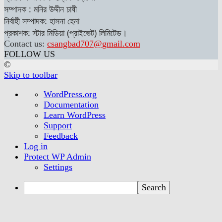
সম্পাদক : মনির উদ্দীন চাষী
নির্বাহী সম্পাদক: হাসনা হেনা
প্রকাশক: স্টার মিডিয়া (প্রাইভেট) লিমিটেড।
Contact us:
csangbad707@gmail.com
FOLLOW US
©
Skip to toolbar
About
WordPress.org
WordPress
Documentation
Learn WordPress
Support
Feedback
Log in
Protect WP Admin
Settings
Search