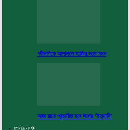
পরীমণিকে আদালতে হাজির হতে সমন
আজ রাতে প্রচারিত হবে ঈদের ‘ইত্যাদি’
ভোলার সংবাদ