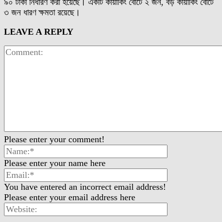
৯০ টাকা নির্ধারণ করা হয়েছে। একটি কায়াকিং বোটে ২ জন, বড় কায়াকিং বোটে
৩ জন ধারণ ক্ষমতা রয়েছে।
LEAVE A REPLY
Please enter your comment!
Please enter your name here
You have entered an incorrect email address!
Please enter your email address here