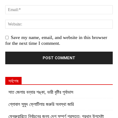
Save my name, email, and website in this browser
for the next time I comment.
সর্বশেষ
সাত জেলায় বন্যার শঙ্কা, ভারী বৃষ্টির পূর্বাভাস
গ্লোবাল সুমুদ ফ্লোটিলায় জরুরি অবস্থা জারি
ফেব্রুয়ারিতে নির্বাচনের জন্য দেশ সম্পূর্ণ প্রস্তুত: প্রধান উপদেষ্টা