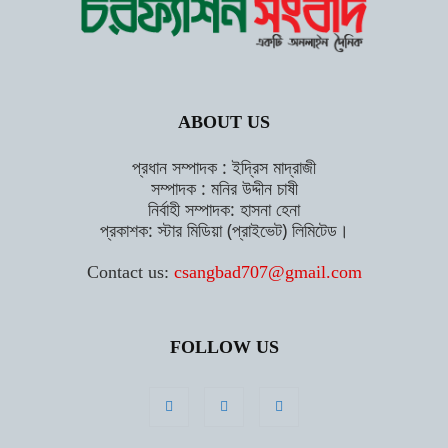
ABOUT US
প্রধান সম্পাদক : ইদ্রিস মাদ্রাজী
সম্পাদক : মনির উদ্দীন চাষী
নির্বাহী সম্পাদক: হাসনা হেনা
প্রকাশক: স্টার মিডিয়া (প্রাইভেট) লিমিটেড।
Contact us:
csangbad707@gmail.com
FOLLOW US