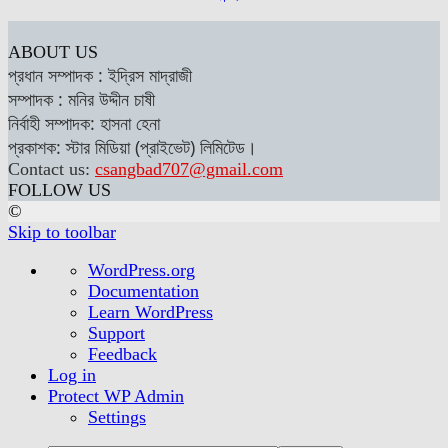
ABOUT US
প্রধান সম্পাদক : ইদ্রিস মাদ্রাজী
সম্পাদক : মনির উদ্দীন চাষী
নির্বাহী সম্পাদক: হাসনা হেনা
প্রকাশক: স্টার মিডিয়া (প্রাইভেট) লিমিটেড।
Contact us:
csangbad707@gmail.com
FOLLOW US
©
Skip to toolbar
About
WordPress.org
WordPress
Documentation
Learn WordPress
Support
Feedback
Log in
Protect WP Admin
Settings