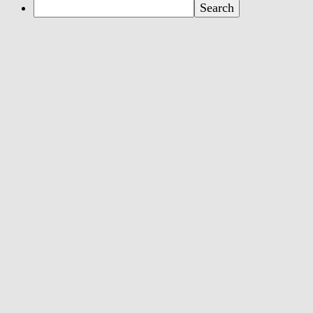
Search