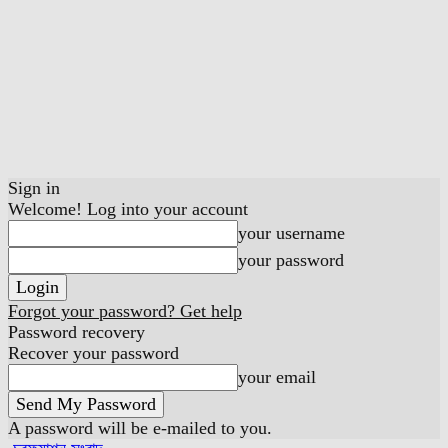
Sign in
Welcome! Log into your account
your username
your password
Forgot your password? Get help
Password recovery
Recover your password
your email
A password will be e-mailed to you.