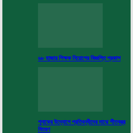
৬৮ হাজার শিক্ষক নিয়োগের বিজ্ঞপ্তি প্রকাশ
পুনাকের উদ্যোগে প্রতিবন্ধীদের মাঝে শীতবস্ত্র
বিতরণ