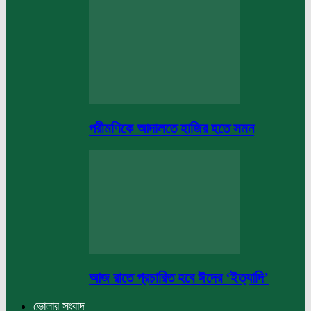
পরীমণিকে আদালতে হাজির হতে সমন
আজ রাতে প্রচারিত হবে ঈদের ‘ইত্যাদি’
ভোলার সংবাদ