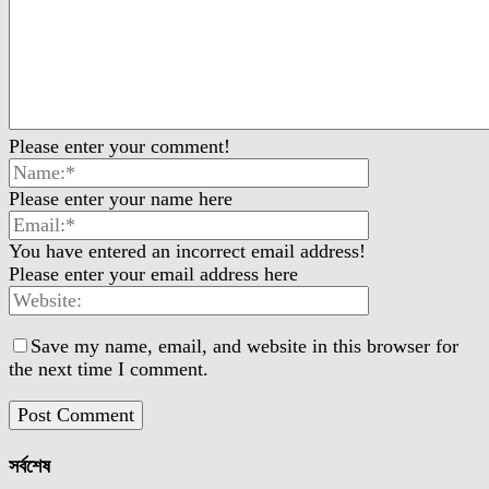
Please enter your comment!
Please enter your name here
You have entered an incorrect email address!
Please enter your email address here
Save my name, email, and website in this browser for
the next time I comment.
সর্বশেষ