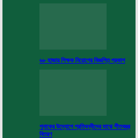
৬৮ হাজার শিক্ষক নিয়োগের বিজ্ঞপ্তি প্রকাশ
পুনাকের উদ্যোগে প্রতিবন্ধীদের মাঝে শীতবস্ত্র
বিতরণ