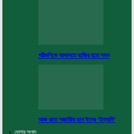
পরীমণিকে আদালতে হাজির হতে সমন
আজ রাতে প্রচারিত হবে ঈদের ‘ইত্যাদি’
ভোলার সংবাদ