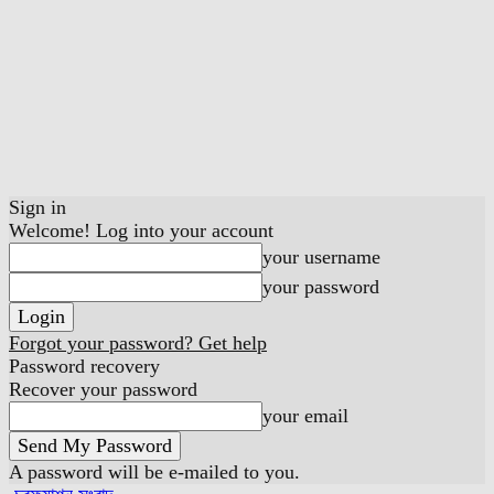
Sign in
Welcome! Log into your account
your username
your password
Forgot your password? Get help
Password recovery
Recover your password
your email
A password will be e-mailed to you.