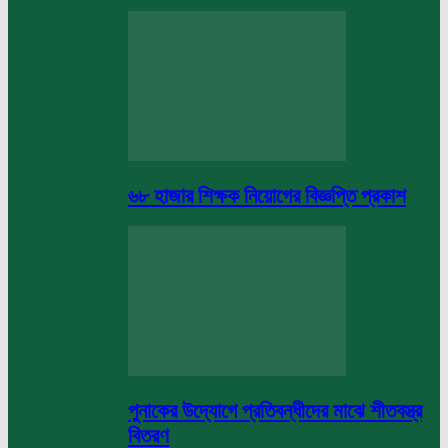
৬৮ হাজার শিক্ষক নিয়োগের বিজ্ঞপ্তি প্রকাশ
পুনাকের উদ্যোগে প্রতিবন্ধীদের মাঝে শীতবস্ত্র
বিতরণ