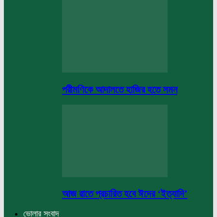
পরীমণিকে আদালতে হাজির হতে সমন
আজ রাতে প্রচারিত হবে ঈদের ‘ইত্যাদি’
ভোলার সংবাদ