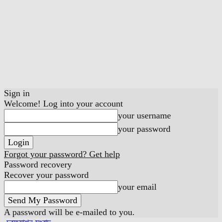
Sign in
Welcome! Log into your account
your username
your password
Forgot your password? Get help
Password recovery
Recover your password
your email
A password will be e-mailed to you.