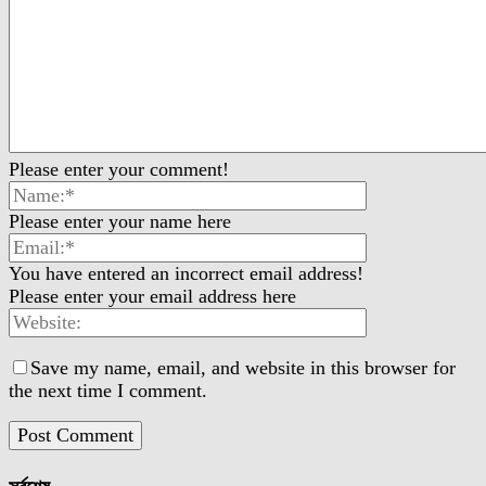
Please enter your comment!
Please enter your name here
You have entered an incorrect email address!
Please enter your email address here
Save my name, email, and website in this browser for
the next time I comment.