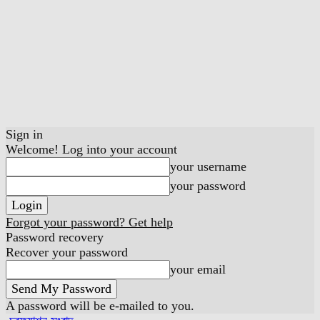
Sign in
Welcome! Log into your account
your username
your password
Forgot your password? Get help
Password recovery
Recover your password
your email
A password will be e-mailed to you.