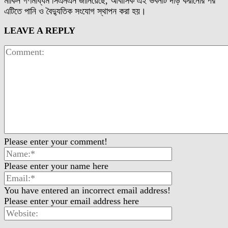
মার্কিন গণমাধ্যম সিএনএন জানিয়েছে, আবাসিক এই ভবনটি দাঁড় করানোর পর
এটিতে পানি ও বৈদ্যুতিক সংযোগ স্থাপন করা হয়।
LEAVE A REPLY
Please enter your comment!
Please enter your name here
You have entered an incorrect email address!
Please enter your email address here