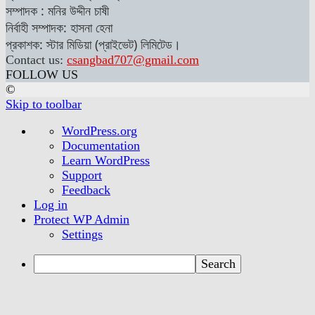
সম্পাদক : মনির উদ্দীন চাষী
নির্বাহী সম্পাদক: হাসনা হেনা
প্রকাশক: স্টার মিডিয়া (প্রাইভেট) লিমিটেড।
Contact us:
csangbad707@gmail.com
FOLLOW US
©
Skip to toolbar
About
WordPress.org
WordPress
Documentation
Learn WordPress
Support
Feedback
Log in
Protect WP Admin
Settings
Search