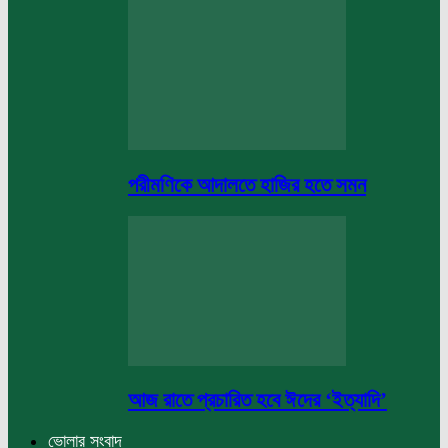
পরীমণিকে আদালতে হাজির হতে সমন
আজ রাতে প্রচারিত হবে ঈদের ‘ইত্যাদি’
ভোলার সংবাদ