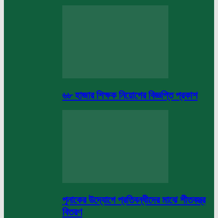
৬৮ হাজার শিক্ষক নিয়োগের বিজ্ঞপ্তি প্রকাশ
পুনাকের উদ্যোগে প্রতিবন্ধীদের মাঝে শীতবস্ত্র
বিতরণ