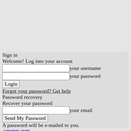
Sign in
Welcome! Log into your account
your username
your password
Forgot your password? Get help
Password recovery
Recover your password
your email
A password will be e-mailed to you.