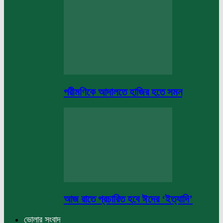
পরীমণিকে আদালতে হাজির হতে সমন
আজ রাতে প্রচারিত হবে ঈদের ‘ইত্যাদি’
ভোলার সংবাদ