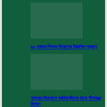
৬৮ হাজার শিক্ষক নিয়োগের বিজ্ঞপ্তি প্রকাশ
পুনাকের উদ্যোগে প্রতিবন্ধীদের মাঝে শীতবস্ত্র
বিতরণ