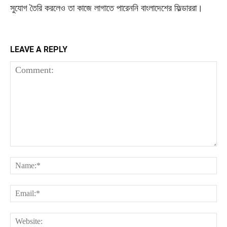
সুযোগ তৈরি করলেও তা কাজে লাগাতে পারেননি বাংলাদেশের ফিল্ডাররা।
LEAVE A REPLY