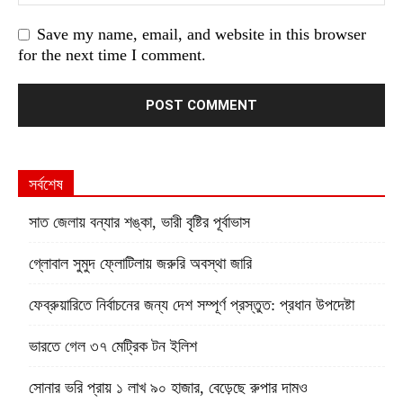
Save my name, email, and website in this browser
for the next time I comment.
সর্বশেষ
সাত জেলায় বন্যার শঙ্কা, ভারী বৃষ্টির পূর্বাভাস
গ্লোবাল সুমুদ ফ্লোটিলায় জরুরি অবস্থা জারি
ফেব্রুয়ারিতে নির্বাচনের জন্য দেশ সম্পূর্ণ প্রস্তুত: প্রধান উপদেষ্টা
ভারতে গেল ৩৭ মেট্রিক টন ইলিশ
সোনার ভরি প্রায় ১ লাখ ৯০ হাজার, বেড়েছে রুপার দামও