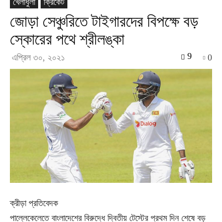
খেলাধুলা
ক্রিকেট
জোড়া সেঞ্চুরিতে টাইগারদের বিপক্ষে বড়
স্কোরের পথে শ্রীলঙ্কা
9
এপ্রিল ৩০, ২০২১
0
ক্রীড়া প্রতিবেদক
পাল্লেকেলেতে বাংলাদেশের বিরুদ্ধে দ্বিতীয় টেস্টের প্রথম দিন শেষে বড়