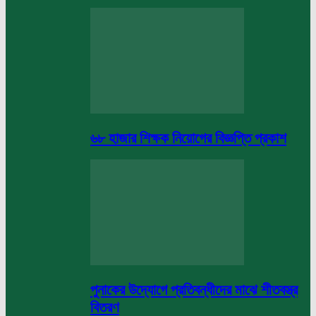
৬৮ হাজার শিক্ষক নিয়োগের বিজ্ঞপ্তি প্রকাশ
পুনাকের উদ্যোগে প্রতিবন্ধীদের মাঝে শীতবস্ত্র
বিতরণ