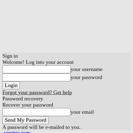
Sign in
Welcome! Log into your account
your username
your password
Forgot your password? Get help
Password recovery
Recover your password
your email
A password will be e-mailed to you.