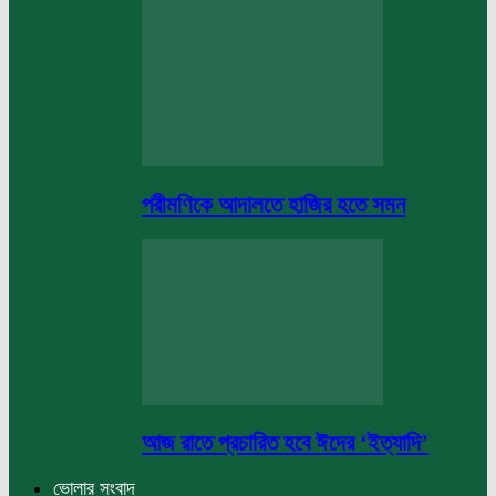
পরীমণিকে আদালতে হাজির হতে সমন
আজ রাতে প্রচারিত হবে ঈদের ‘ইত্যাদি’
ভোলার সংবাদ