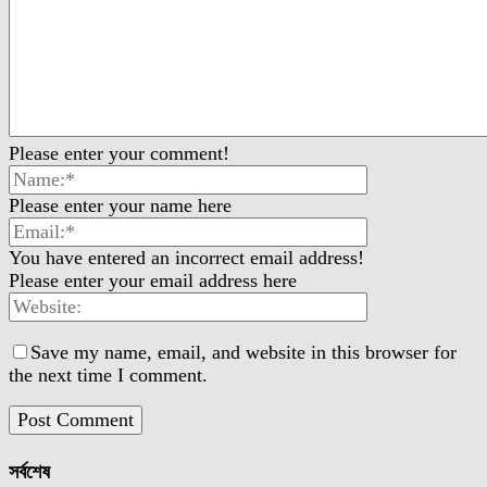
Please enter your comment!
Please enter your name here
You have entered an incorrect email address!
Please enter your email address here
Save my name, email, and website in this browser for
the next time I comment.
সর্বশেষ