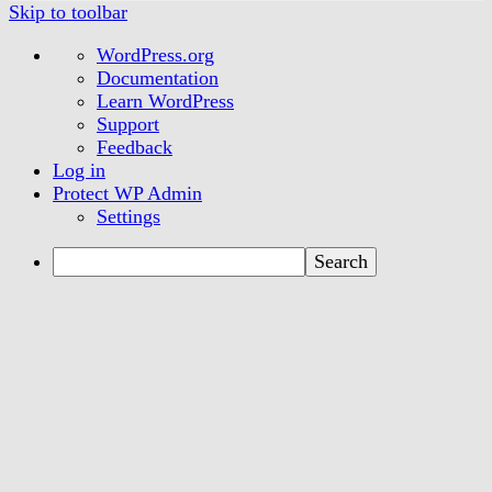
Skip to toolbar
About
WordPress.org
WordPress
Documentation
Learn WordPress
Support
Feedback
Log in
Protect WP Admin
Settings
Search