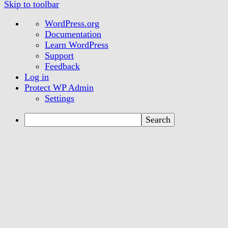
Skip to toolbar
About
WordPress.org
WordPress
Documentation
Learn WordPress
Support
Feedback
Log in
Protect WP Admin
Settings
Search