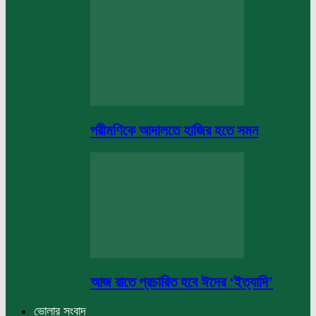
পরীমণিকে আদালতে হাজির হতে সমন
আজ রাতে প্রচারিত হবে ঈদের ‘ইত্যাদি’
ভোলার সংবাদ