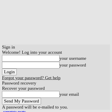
Sign in
Welcome! Log into your account
your username
your password
Forgot your password? Get help
Password recovery
Recover your password
your email
A password will be e-mailed to you.