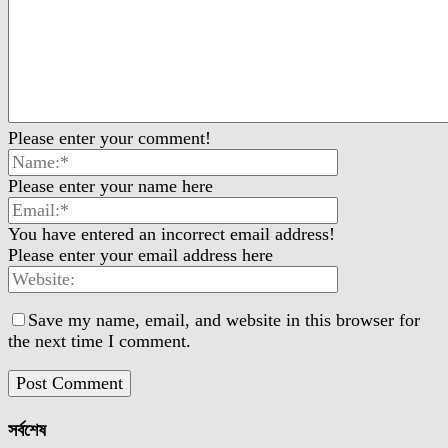
Please enter your comment!
Please enter your name here
You have entered an incorrect email address!
Please enter your email address here
Save my name, email, and website in this browser for
the next time I comment.
সর্বশেষ