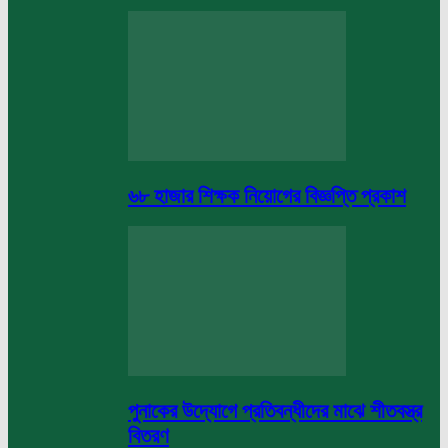
৬৮ হাজার শিক্ষক নিয়োগের বিজ্ঞপ্তি প্রকাশ
পুনাকের উদ্যোগে প্রতিবন্ধীদের মাঝে শীতবস্ত্র
বিতরণ