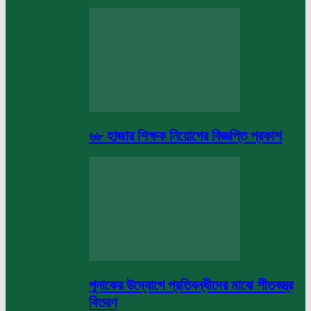
৬৮ হাজার শিক্ষক নিয়োগের বিজ্ঞপ্তি প্রকাশ
পুনাকের উদ্যোগে প্রতিবন্ধীদের মাঝে শীতবস্ত্র
বিতরণ