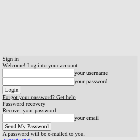
Sign in
Welcome! Log into your account
your username
your password
Forgot your password? Get help
Password recovery
Recover your password
your email
A password will be e-mailed to you.