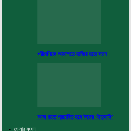
পরীমণিকে আদালতে হাজির হতে সমন
আজ রাতে প্রচারিত হবে ঈদের ‘ইত্যাদি’
ভোলার সংবাদ