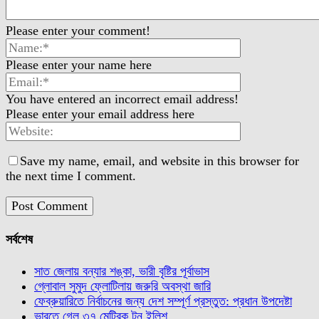
Please enter your comment!
Please enter your name here
You have entered an incorrect email address!
Please enter your email address here
Save my name, email, and website in this browser for
the next time I comment.
সর্বশেষ
সাত জেলায় বন্যার শঙ্কা, ভারী বৃষ্টির পূর্বাভাস
গ্লোবাল সুমুদ ফ্লোটিলায় জরুরি অবস্থা জারি
ফেব্রুয়ারিতে নির্বাচনের জন্য দেশ সম্পূর্ণ প্রস্তুত: প্রধান উপদেষ্টা
ভারতে গেল ৩৭ মেট্রিক টন ইলিশ