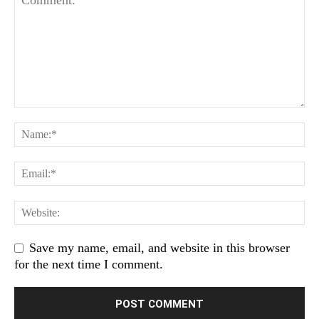
Save my name, email, and website in this browser
for the next time I comment.