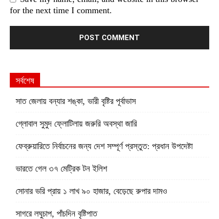
for the next time I comment.
সর্বশেষ
সাত জেলায় বন্যার শঙ্কা, ভারী বৃষ্টির পূর্বাভাস
গ্লোবাল সুমুদ ফ্লোটিলায় জরুরি অবস্থা জারি
ফেব্রুয়ারিতে নির্বাচনের জন্য দেশ সম্পূর্ণ প্রস্তুত: প্রধান উপদেষ্টা
ভারতে গেল ৩৭ মেট্রিক টন ইলিশ
সোনার ভরি প্রায় ১ লাখ ৯০ হাজার, বেড়েছে রুপার দামও
সাগরে লঘুচাপ, পাঁচদিন বৃষ্টিপাত