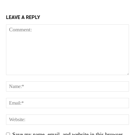
LEAVE A REPLY
Save my name, email, and website in this browser