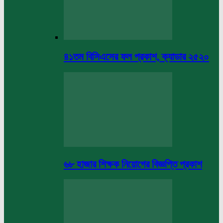
৪১তম বিসিএসের ফল প্রকাশ, ক্যাডার ২৫২০
৬৮ হাজার শিক্ষক নিয়োগের বিজ্ঞপ্তি প্রকাশ