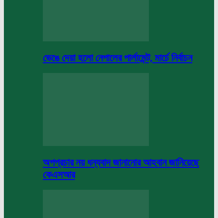
ভেঙে দেয়া হলো নেপালের পার্লামেন্ট, মার্চে নির্বাচন
অপপ্রচার নয় ধন্যবাদ জানানোর আহবান জানিয়েছে
কেএসআর