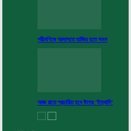
পরীমণিকে আদালতে হাজির হতে সমন
আজ রাতে প্রচারিত হবে ঈদের ‘ইত্যাদি’