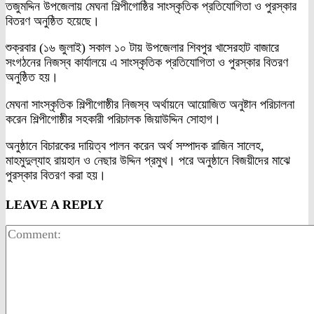
তজুমদ্দিন উপজেলায় মেঘনা শিল্পীগোষ্ঠির সাংস্কৃতিক প্রতিযোগিতা ও পুরস্কার
বিতরণ অনুষ্ঠিত হয়েছে।
শুক্রবার (১৬ জুলাই) সকাল ১০ টায় উপজেলার শিবপুর খাসেরহাট বাজারে
সংগঠনের নিজস্ব কার্যালয়ে এ সাংস্কৃতিক প্রতিযোগিতা ও পুরস্কার বিতরণ
অনুষ্ঠিত হয়।
মেঘনা সাংস্কৃতিক শিল্পীগোষ্ঠীর নিজস্ব অর্থায়নে আয়োজিত অনুষ্টান পরিচালনা
করেন শিল্পীগোষ্ঠীর সহকারী পরিচালক জিয়াউদ্দিন সোহাগ।
অনুষ্ঠানে বিচারকের দায়িত্ব পালন করেন অর্থ সম্পাদক রাজিন সালেহ,
মাহমুদুল্যাহ রায়হান ও নেছার উদ্দিন প্রমুখ। পরে অনুষ্ঠানে বিজয়ীদের মাঝে
পুরস্কার বিতরণ করা হয়।
LEAVE A REPLY