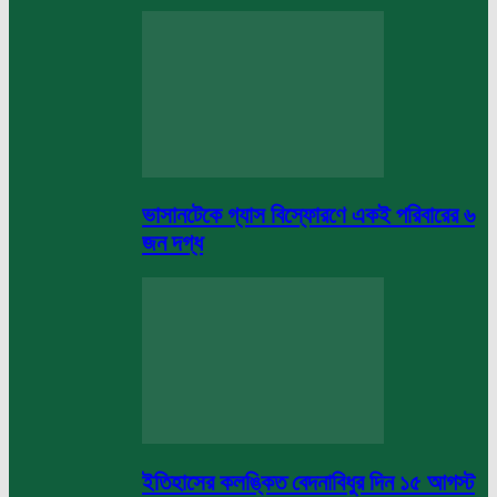
ভাসানটেকে গ্যাস বিস্ফোরণে একই পরিবারের ৬
জন দগ্ধ
ইতিহাসের কলঙ্কিত বেদনাবিধুর দিন ১৫ আগস্ট