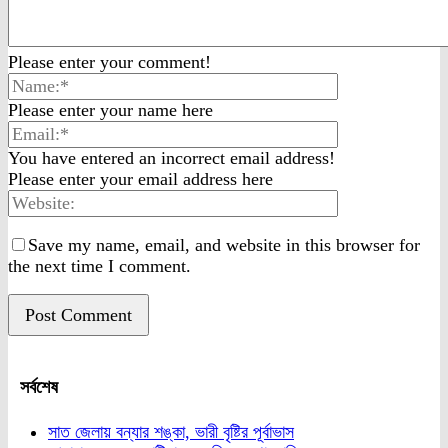
Please enter your comment!
Please enter your name here
You have entered an incorrect email address!
Please enter your email address here
Save my name, email, and website in this browser for
the next time I comment.
সর্বশেষ
সাত জেলায় বন্যার শঙ্কা, ভারী বৃষ্টির পূর্বাভাস