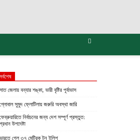
সর্বশেষ
সাত জেলায় বন্যার শঙ্কা, ভারী বৃষ্টির পূর্বাভাস
গ্লোবাল সুমুদ ফ্লোটিলায় জরুরি অবস্থা জারি
ফেব্রুয়ারিতে নির্বাচনের জন্য দেশ সম্পূর্ণ প্রস্তুত:
প্রধান উপদেষ্টা
ভারতে গেল ৩৭ মেট্রিক টন ইলিশ