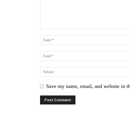
Save my name, email, and website in th