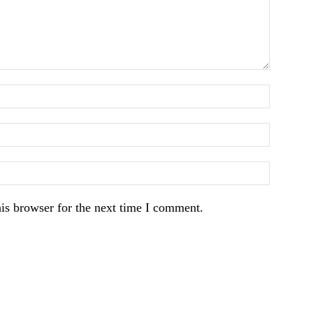
is browser for the next time I comment.