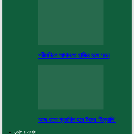
পরীমণিকে আদালতে হাজির হতে সমন
আজ রাতে প্রচারিত হবে ঈদের ‘ইত্যাদি’
ভোলার সংবাদ