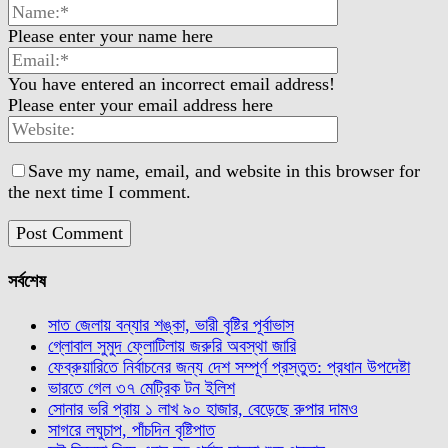
Please enter your name here
You have entered an incorrect email address!
Please enter your email address here
Save my name, email, and website in this browser for
the next time I comment.
সর্বশেষ
সাত জেলায় বন্যার শঙ্কা, ভারী বৃষ্টির পূর্বাভাস
গ্লোবাল সুমুদ ফ্লোটিলায় জরুরি অবস্থা জারি
ফেব্রুয়ারিতে নির্বাচনের জন্য দেশ সম্পূর্ণ প্রস্তুত: প্রধান উপদেষ্টা
ভারতে গেল ৩৭ মেট্রিক টন ইলিশ
সোনার ভরি প্রায় ১ লাখ ৯০ হাজার, বেড়েছে রুপার দামও
সাগরে লঘুচাপ, পাঁচদিন বৃষ্টিপাত