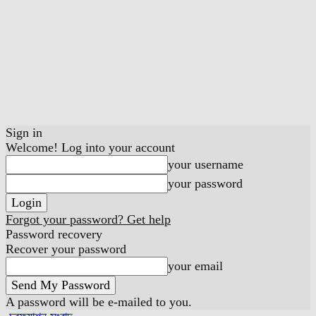
Sign in
Welcome! Log into your account
your username
your password
Forgot your password? Get help
Password recovery
Recover your password
your email
A password will be e-mailed to you.