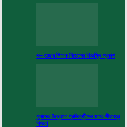
৬৮ হাজার শিক্ষক নিয়োগের বিজ্ঞপ্তি প্রকাশ
পুনাকের উদ্যোগে প্রতিবন্ধীদের মাঝে শীতবস্ত্র
বিতরণ