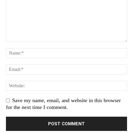
Save my name, email, and website in this browser
for the next time I comment.