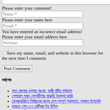
Please enter your comment!
Please enter your name here
You have entered an incorrect email address!
Please enter your email address here
Save my name, email, and website in this browser for
the next time I comment.
সর্বশেষ
সাত জেলায় বন্যার শঙ্কা, ভারী বৃষ্টির পূর্বাভাস
গ্লোবাল সুমুদ ফ্লোটিলায় জরুরি অবস্থা জারি
ফেব্রুয়ারিতে নির্বাচনের জন্য দেশ সম্পূর্ণ প্রস্তুত: প্রধান উপদেষ্টা
ভারতে গেল ৩৭ মেট্রিক টন ইলিশ