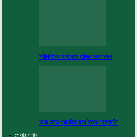
পরীমণিকে আদালতে হাজির হতে সমন
আজ রাতে প্রচারিত হবে ঈদের ‘ইত্যাদি’
ভোলার সংবাদ