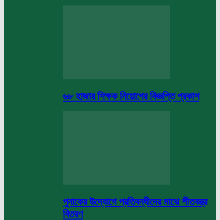
৬৮ হাজার শিক্ষক নিয়োগের বিজ্ঞপ্তি প্রকাশ
পুনাকের উদ্যোগে প্রতিবন্ধীদের মাঝে শীতবস্ত্র
বিতরণ