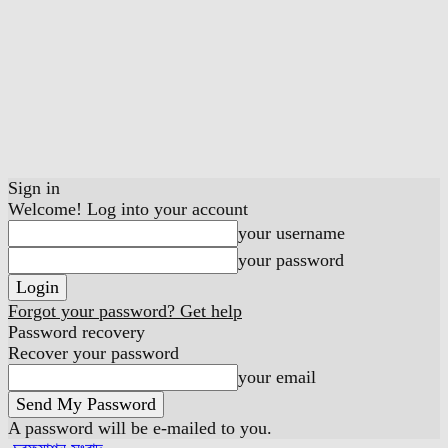
Sign in
Welcome! Log into your account
your username
your password
Forgot your password? Get help
Password recovery
Recover your password
your email
A password will be e-mailed to you.