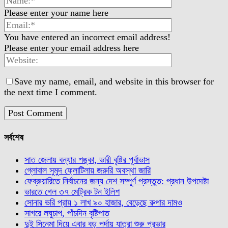
Please enter your name here
You have entered an incorrect email address!
Please enter your email address here
Save my name, email, and website in this browser for
the next time I comment.
সর্বশেষ
সাত জেলায় বন্যার শঙ্কা, ভারী বৃষ্টির পূর্বাভাস
গ্লোবাল সুমুদ ফ্লোটিলায় জরুরি অবস্থা জারি
ফেব্রুয়ারিতে নির্বাচনের জন্য দেশ সম্পূর্ণ প্রস্তুত: প্রধান উপদেষ্টা
ভারতে গেল ৩৭ মেট্রিক টন ইলিশ
সোনার ভরি প্রায় ১ লাখ ৯০ হাজার, বেড়েছে রুপার দামও
সাগরে লঘুচাপ, পাঁচদিন বৃষ্টিপাত
দুই সিনেমা দিয়ে এবার বড় পর্দায় যাত্রা শুরু প্রভার