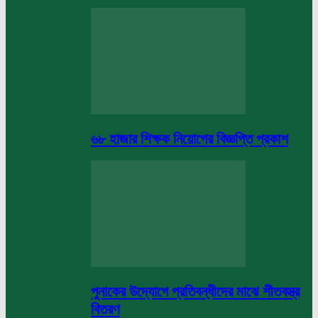
৬৮ হাজার শিক্ষক নিয়োগের বিজ্ঞপ্তি প্রকাশ
পুনাকের উদ্যোগে প্রতিবন্ধীদের মাঝে শীতবস্ত্র
বিতরণ