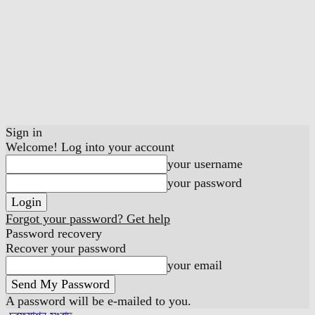
Sign in
Welcome! Log into your account
your username
your password
Forgot your password? Get help
Password recovery
Recover your password
your email
A password will be e-mailed to you.