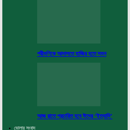
পরীমণিকে আদালতে হাজির হতে সমন
আজ রাতে প্রচারিত হবে ঈদের ‘ইত্যাদি’
ভোলার সংবাদ