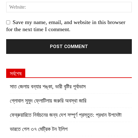
Save my name, email, and website in this browser
for the next time I comment.
সর্বশেষ
সাত জেলায় বন্যার শঙ্কা, ভারী বৃষ্টির পূর্বাভাস
গ্লোবাল সুমুদ ফ্লোটিলায় জরুরি অবস্থা জারি
ফেব্রুয়ারিতে নির্বাচনের জন্য দেশ সম্পূর্ণ প্রস্তুত: প্রধান উপদেষ্টা
ভারতে গেল ৩৭ মেট্রিক টন ইলিশ