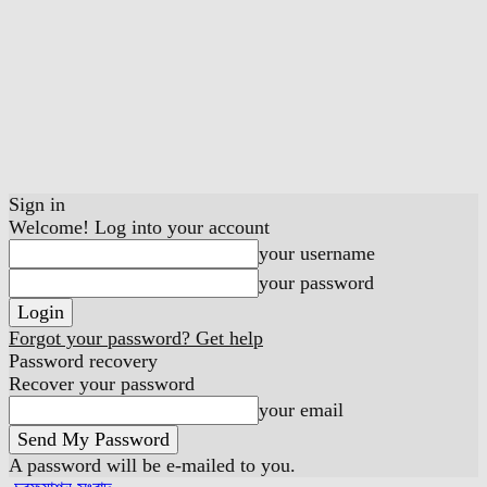
Sign in
Welcome! Log into your account
your username
your password
Forgot your password? Get help
Password recovery
Recover your password
your email
A password will be e-mailed to you.