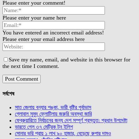
Please enter your comment!
Please enter your name here
You have entered an incorrect email address!
Please enter your email address here
Save my name, email, and website in this browser for
the next time I comment.
সর্বশেষ
সাত জেলায় বন্যার শঙ্কা, ভারী বৃষ্টির পূর্বাভাস
গ্লোবাল সুমুদ ফ্লোটিলায় জরুরি অবস্থা জারি
ফেব্রুয়ারিতে নির্বাচনের জন্য দেশ সম্পূর্ণ প্রস্তুত: প্রধান উপদেষ্টা
ভারতে গেল ৩৭ মেট্রিক টন ইলিশ
সোনার ভরি প্রায় ১ লাখ ৯০ হাজার, বেড়েছে রুপার দামও