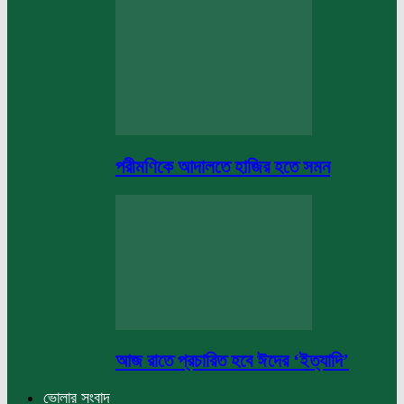
পরীমণিকে আদালতে হাজির হতে সমন
আজ রাতে প্রচারিত হবে ঈদের ‘ইত্যাদি’
ভোলার সংবাদ