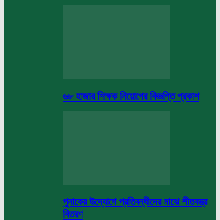
৬৮ হাজার শিক্ষক নিয়োগের বিজ্ঞপ্তি প্রকাশ
পুনাকের উদ্যোগে প্রতিবন্ধীদের মাঝে শীতবস্ত্র
বিতরণ