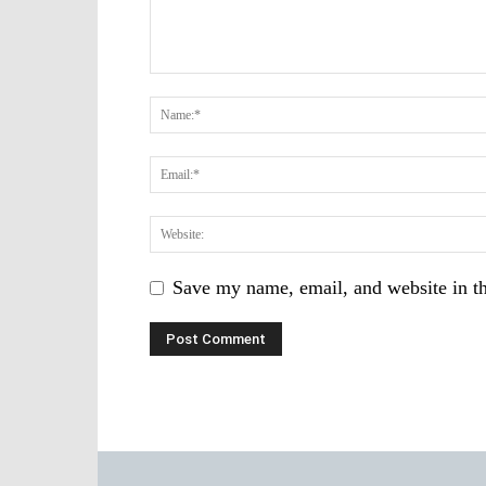
Save my name, email, and website in th