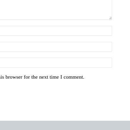
is browser for the next time I comment.