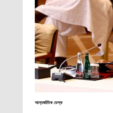
আন্তর্জাতিক ডেস্ক