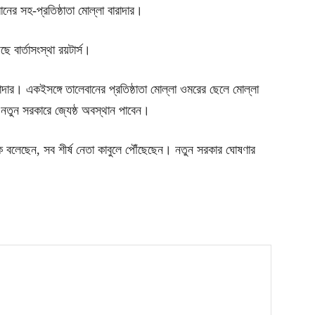
ের সহ-প্রতিষ্ঠাতা মোল্লা বারাদার।
ে বার্তাসংস্থা রয়টার্স।
ার। একইসঙ্গে তালেবানের প্রতিষ্ঠাতা মোল্লা ওমরের ছেলে মোল্লা
 নতুন সরকারে জ্যেষ্ঠ অবস্থান পাবেন।
কে বলেছেন, সব শীর্ষ নেতা কাবুলে পৌঁছেছেন। নতুন সরকার ঘোষণার