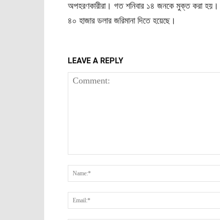
অপহরণকারীরা। গত শনিবার ১৪ জনকে মুক্ত করা হয়। স্থ
৪০ হাজার ডলার জরিমানা দিতে হয়েছে।
LEAVE A REPLY