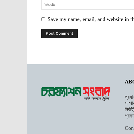
Save my name, email, and website in th
AB
প্রধা
সম্পা
নির্ব
প্রকা
Con