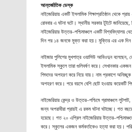
আন্তর্জাতিক ডেস্ক
নাইজেরিয়ায় একটি ইসলামিক শিক্ষাপ্রতিষ্ঠান থেকে প্র
রোববার এ ঘটনা ঘটে। স্থানীয় সরকার টুইটে জানিয়েছে, 
নাইজেরিয়ার উত্তর–পশ্চিমাঞ্চলে একটি বিশ্ববিদ্যা
দিন পর ১৪ জনকে মুক্ত করা হয়। মুক্তির এর এক দ
নাইজার পুলিশের মুখপাত্র ওয়াসিউ আবিওদুন বলেছেন, ত
ইসলামিক স্কুলে তারা গুলিবর্ষণ করে। সেখানকার একজ
শিশুদের অপহরণ করে নিয়ে যায়। নাম প্রকাশে অনিচ্ছুক স
অপহরণ করে। পরে বয়সে বেশি ছোট হওয়ায় কয়েকটি শিশ
নাইজেরিয়ার কেন্দ্র ও উত্তর–পশ্চিমে গ্রামাঞ্চলে লুটপাট,
জন্য অপরাধীরা প্রায়ই এ রকম ঘটনা ঘটাচ্ছে। গত বছরের
হয়েছে। গত ২০ এপ্রিল নাইজেরিয়ার উত্তর–পশ্চিমাঞ্চলের
করে। স্কুলের একজন কর্মকর্তাকেও হত্যা করা হয়। পরিবা