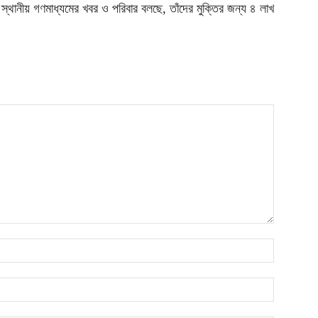
ানীয় গণমাধ্যমের খবর ও পরিবার বলছে, তাঁদের মুক্তির জন্য ৪ লাখ