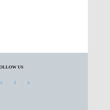
OLLOW US