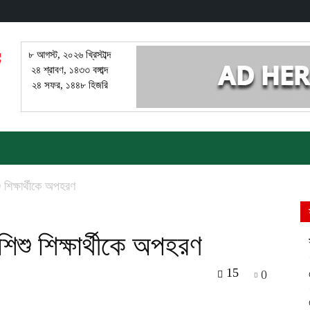
৮ আগস্ট, ২০২৬ খ্রিস্টাব্দ
২৪ শ্রাবণ, ১৪৩৩ বঙ্গাব্দ
২৪ সফর, ১৪৪৮ হিজরি
 শিক্ষার্থীকে অপহরণ
িশু শিক্ষার্থীকে অপহরণ
15
0