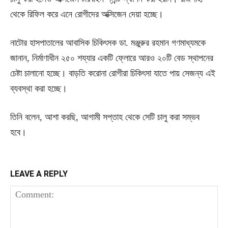
থেকে রিফিল করে এনে রোগীদের অক্সিজেন দেয়া হচ্ছে।
নাটোর হাসপাতালের আবাসিক চিকিৎসক ডা. মঞ্জুরুর রহমান গণমাধ্যমকে
জানান, নির্মাণাধীন ২৫০ শয্যার একটি ফ্লোরে আরও ২০টি বেড স্থাপনের
চেষ্টা চালানো হচ্ছে। বাড়তি করোনা রোগীরা চিকিৎসা যাতে পায় সেজন্য এই
ব্যবস্থা করা হচ্ছে।
তিনি বলেন, আশা করছি, আগামী সপ্তাহ থেকে সেটি চালু করা সম্ভব
হবে।
LEAVE A REPLY