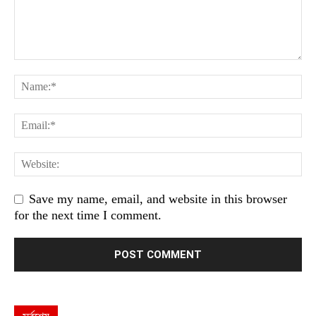
Save my name, email, and website in this browser
for the next time I comment.