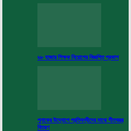
৬৮ হাজার শিক্ষক নিয়োগের বিজ্ঞপ্তি প্রকাশ
পুনাকের উদ্যোগে প্রতিবন্ধীদের মাঝে শীতবস্ত্র
বিতরণ