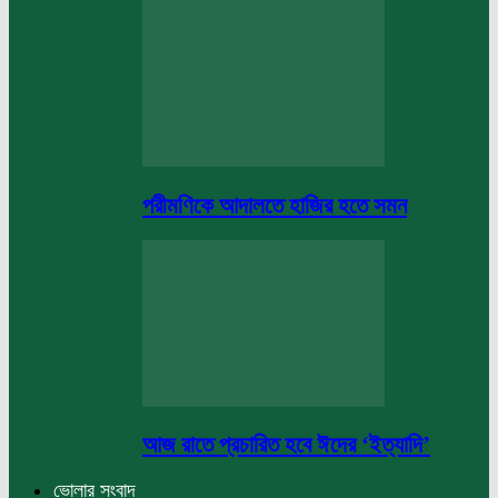
পরীমণিকে আদালতে হাজির হতে সমন
আজ রাতে প্রচারিত হবে ঈদের ‘ইত্যাদি’
ভোলার সংবাদ