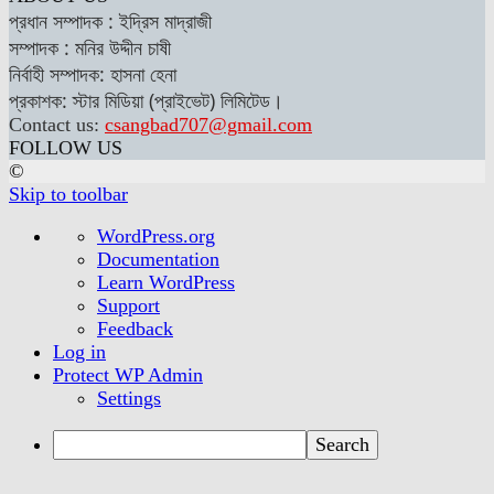
প্রধান সম্পাদক : ইদ্রিস মাদ্রাজী
সম্পাদক : মনির উদ্দীন চাষী
নির্বাহী সম্পাদক: হাসনা হেনা
প্রকাশক: স্টার মিডিয়া (প্রাইভেট) লিমিটেড।
Contact us:
csangbad707@gmail.com
FOLLOW US
©
Skip to toolbar
About
WordPress.org
WordPress
Documentation
Learn WordPress
Support
Feedback
Log in
Protect WP Admin
Settings
Search