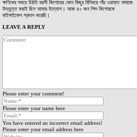
ক্ষণিকের সময়ে উঠতি বয়সী কিশোরের কোন কিছুর বিনিময়ে পাঁচ ওয়াক্ত নামাজে
উদ্ভুত্ত করাই ছিল আমার উদ্যোগ। আজ ৪০ জন শিশু কিশোরকে
বাইসাইকেল প্রদান করেছি।
LEAVE A REPLY
Please enter your comment!
Please enter your name here
You have entered an incorrect email address!
Please enter your email address here