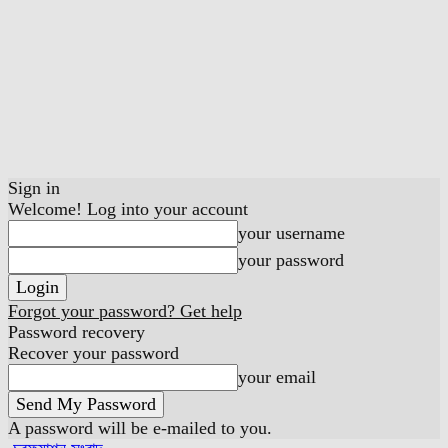
Sign in
Welcome! Log into your account
your username
your password
Forgot your password? Get help
Password recovery
Recover your password
your email
A password will be e-mailed to you.