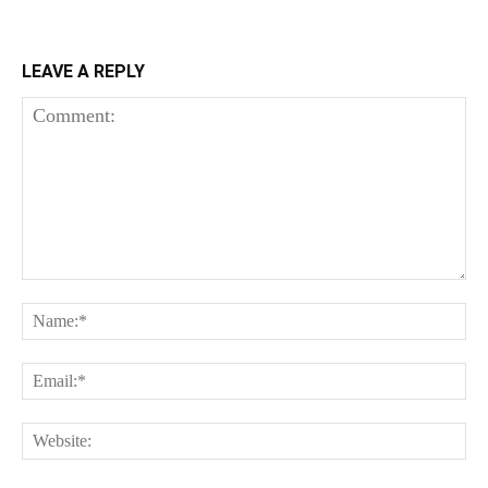
LEAVE A REPLY