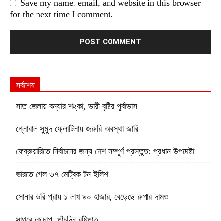
Save my name, email, and website in this browser
for the next time I comment.
সর্বশেষ
সাত জেলায় বন্যার শঙ্কা, ভারী বৃষ্টির পূর্বাভাস
গ্লোবাল সুমুদ ফ্লোটিলায় জরুরি অবস্থা জারি
ফেব্রুয়ারিতে নির্বাচনের জন্য দেশ সম্পূর্ণ প্রস্তুত: প্রধান উপদেষ্টা
ভারতে গেল ৩৭ মেট্রিক টন ইলিশ
সোনার ভরি প্রায় ১ লাখ ৯০ হাজার, বেড়েছে রুপার দামও
সাগরে লঘুচাপ, পাঁচদিন বৃষ্টিপাত