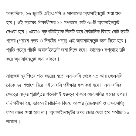
অন্যদিকে, ২৬ জুলাই এইচএসসি ও সমমানের অ্যাসাইনমেন্ট দেয়া শুরু
হবে। ওই স্তরের শিক্ষার্থীদের ১৫ সপ্তাহে মোট ৩০টি অ্যাসাইনমেন্ট
দেওয়া হবে। এতেও গ্রুপভিত্তিক তিনটি করে নৈর্বাচনিক বিষয়ে মোট ছয়টি
পত্রে (প্রথম পত্র ও দ্বিতীয় পত্র) এই অ্যাসাইনমেন্ট জমা দিতে হবে।
প্রতি পত্রে পাঁচটি অ্যাসাইনমেন্ট জমা দিতে হবে। তাদেরও সপ্তাহে দুটি
করে অ্যাসাইনমেন্ট জমা থাকবে।
সাবজেক্ট ম্যাপিংয়ে গত বছরের মতো এসএসসি থেকে ৭৫ আর জেএসসি
থেকে ২৫ শতাংশ নিয়ে এইচএসসি পরীক্ষার ফল করা হবে। এসএসসির
ক্ষেত্রে নম্বর প্রাপ্তির শতভাগই গুরুত্ব থাকবে জেএসসির ফলের ওপর।
যদি পরীক্ষা হয়, তাহলে নৈর্বাচনিক বিষয়ে আগের (জেএসসি ও এসএসসি)
ফলে নজর দেয়া হবে না। অ্যাসাইনমেন্টের ওপর জোর দেয়া হবে সর্বোচ্চ ১০
শতাংশ।