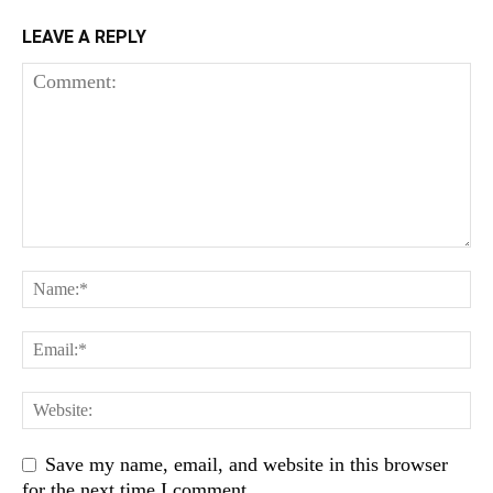
LEAVE A REPLY
Save my name, email, and website in this browser
for the next time I comment.