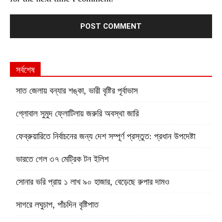
সর্বশেষ
সাত জেলায় বন্যার শঙ্কা, ভারী বৃষ্টির পূর্বাভাস
গ্লোবাল সুমুদ ফ্লোটিলায় জরুরি অবস্থা জারি
ফেব্রুয়ারিতে নির্বাচনের জন্য দেশ সম্পূর্ণ প্রস্তুত: প্রধান উপদেষ্টা
ভারতে গেল ৩৭ মেট্রিক টন ইলিশ
সোনার ভরি প্রায় ১ লাখ ৯০ হাজার, বেড়েছে রুপার দামও
সাগরে লঘুচাপ, পাঁচদিন বৃষ্টিপাত