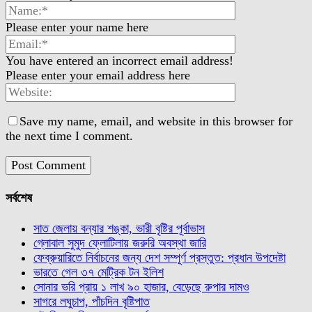
Please enter your name here
You have entered an incorrect email address!
Please enter your email address here
Save my name, email, and website in this browser for
the next time I comment.
সর্বশেষ
সাত জেলায় বন্যার শঙ্কা, ভারী বৃষ্টির পূর্বাভাস
গ্লোবাল সুমুদ ফ্লোটিলায় জরুরি অবস্থা জারি
ফেব্রুয়ারিতে নির্বাচনের জন্য দেশ সম্পূর্ণ প্রস্তুত: প্রধান উপদেষ্টা
ভারতে গেল ৩৭ মেট্রিক টন ইলিশ
সোনার ভরি প্রায় ১ লাখ ৯০ হাজার, বেড়েছে রুপার দামও
সাগরে লঘুচাপ, পাঁচদিন বৃষ্টিপাত