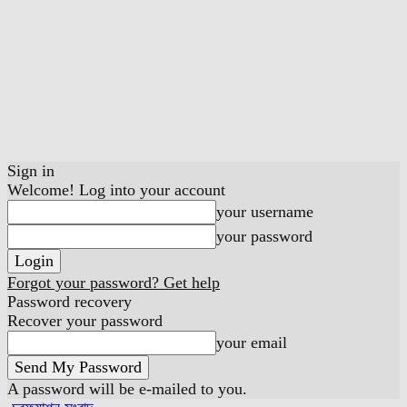
Sign in
Welcome! Log into your account
your username
your password
Forgot your password? Get help
Password recovery
Recover your password
your email
A password will be e-mailed to you.