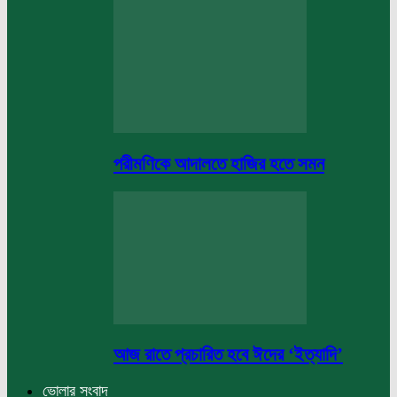
পরীমণিকে আদালতে হাজির হতে সমন
আজ রাতে প্রচারিত হবে ঈদের ‘ইত্যাদি’
ভোলার সংবাদ