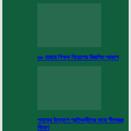
৬৮ হাজার শিক্ষক নিয়োগের বিজ্ঞপ্তি প্রকাশ
পুনাকের উদ্যোগে প্রতিবন্ধীদের মাঝে শীতবস্ত্র
বিতরণ