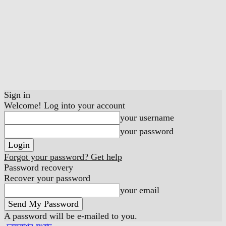
Sign in
Welcome! Log into your account
your username
your password
Forgot your password? Get help
Password recovery
Recover your password
your email
A password will be e-mailed to you.