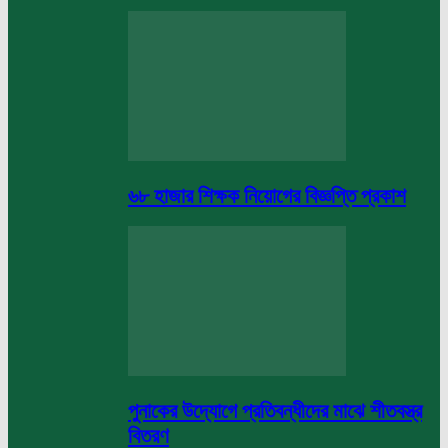
৬৮ হাজার শিক্ষক নিয়োগের বিজ্ঞপ্তি প্রকাশ
পুনাকের উদ্যোগে প্রতিবন্ধীদের মাঝে শীতবস্ত্র
বিতরণ