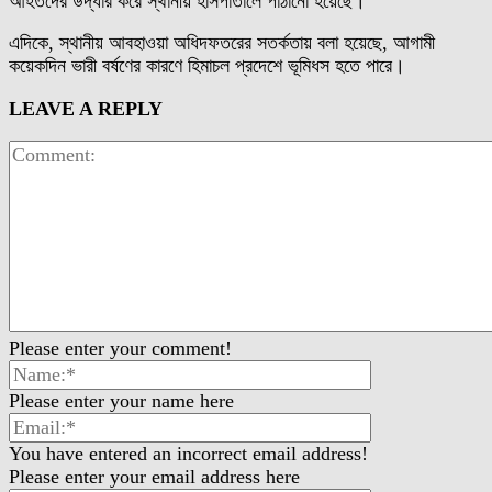
আহতদের উদ্ধার করে স্থানীয় হাসপাতালে পাঠানো হয়েছে।
এদিকে, স্থানীয় আবহাওয়া অধিদফতরের সতর্কতায় বলা হয়েছে, আগামী
কয়েকদিন ভারী বর্ষণের কারণে হিমাচল প্রদেশে ভূমিধস হতে পারে।
LEAVE A REPLY
Please enter your comment!
Please enter your name here
You have entered an incorrect email address!
Please enter your email address here