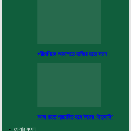
পরীমণিকে আদালতে হাজির হতে সমন
আজ রাতে প্রচারিত হবে ঈদের ‘ইত্যাদি’
ভোলার সংবাদ