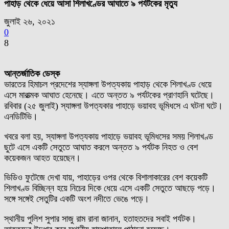
পাহাড় থেকে ধেয়ে আসা শিলাখণ্ডের আঘাতে ৯ পর্যটকের মৃত্যু
জুলাই ২৬, ২০২১
0
8
আন্তর্জাতিক ডেস্ক
ভারতের হিমাচল প্রদেশের স্যাঙ্গলা উপত্যকায় পাহাড় থেকে শিলাখণ্ড ধেয়ে
এসে মারাত্মক আঘাত হেনেছে। এতে অন্তত ৯ পর্যটকের প্রাণহানি ঘটেছে।
রবিবার (২৫ জুলাই) স্যাঙ্গলা উপত্যকার পাহাড়ে ভয়াবহ ভূমিধসে এ ঘটনা ঘটে।
এনডিটিভি।
খবরে বলা হয়, স্যাঙ্গলা উপত্যকায় পাহাড়ে ভয়াবহ ভূমিধসের সময় শিলাখণ্ড
ছুটে এসে একটি সেতুতে আঘাত করলে অন্তত ৯ পর্যটক নিহত ও বেশ
কয়েকজন আহত হয়েছেন।
ভিডিও ফুটেজে দেখা যায়, পাহাড়ের ওপর থেকে বিশালাকারের বেশ কয়েকটি
শিলাখণ্ড বিচ্ছিন্ন হয়ে নিচের দিকে ধেয়ে এসে একটি সেতুতে আছড়ে পড়ে।
সঙ্গে সঙ্গেই সেতুটির একটি অংশ নদীতে ভেঙে পড়ে।
স্থানীয় পুলিশ সুপার সাজু রাম রানা জানান, হতাহতদের সবাই পর্যটক।