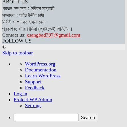
ABOUT US
প্রধান সম্পাদক : ইদ্রিস মাদ্রাজী
সম্পাদক : মনির উদ্দীন চাষী
নির্বাহী সম্পাদক: হাসনা হেনা
প্রকাশক: স্টার মিডিয়া (প্রাইভেট) লিমিটেড।
Contact us:
csangbad707@gmail.com
FOLLOW US
©
Skip to toolbar
About
WordPress.org
WordPress
Documentation
Learn WordPress
Support
Feedback
Log in
Protect WP Admin
Settings
Search