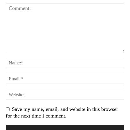
Save my name, email, and website in this browser
for the next time I comment.