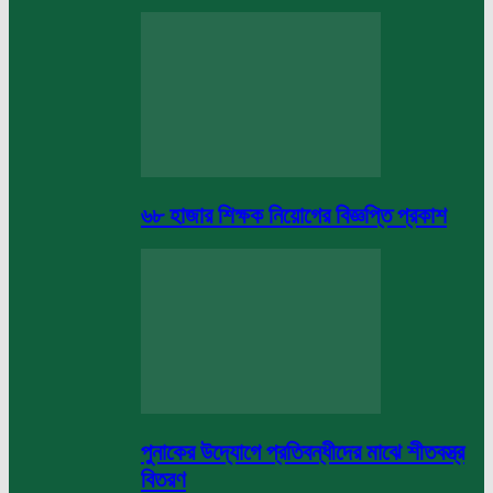
৬৮ হাজার শিক্ষক নিয়োগের বিজ্ঞপ্তি প্রকাশ
পুনাকের উদ্যোগে প্রতিবন্ধীদের মাঝে শীতবস্ত্র
বিতরণ