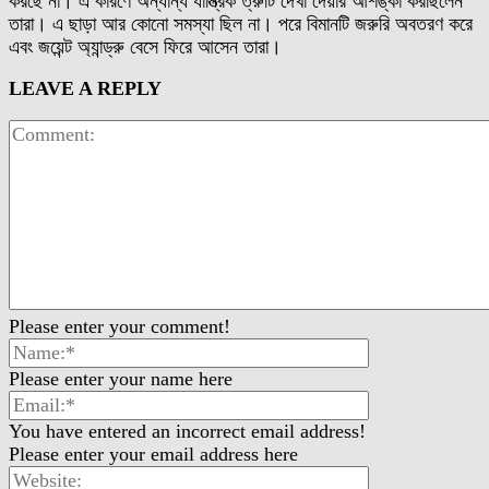
করছে না। এ কারণে অন্যান্য যান্ত্রিক ত্রুটি দেখা দেয়ার আশঙ্কা করছিলেন
তারা। এ ছাড়া আর কোনো সমস্যা ছিল না। পরে বিমানটি জরুরি অবতরণ করে
এবং জয়েন্ট অ্যান্ড্রু বেসে ফিরে আসেন তারা।
LEAVE A REPLY
Please enter your comment!
Please enter your name here
You have entered an incorrect email address!
Please enter your email address here