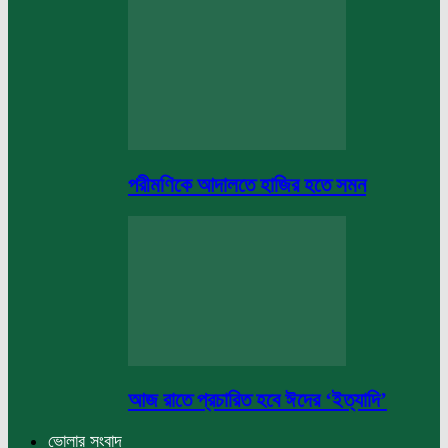
পরীমণিকে আদালতে হাজির হতে সমন
আজ রাতে প্রচারিত হবে ঈদের ‘ইত্যাদি’
ভোলার সংবাদ