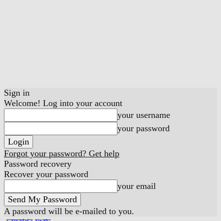
Sign in
Welcome! Log into your account
your username
your password
Forgot your password? Get help
Password recovery
Recover your password
your email
A password will be e-mailed to you.