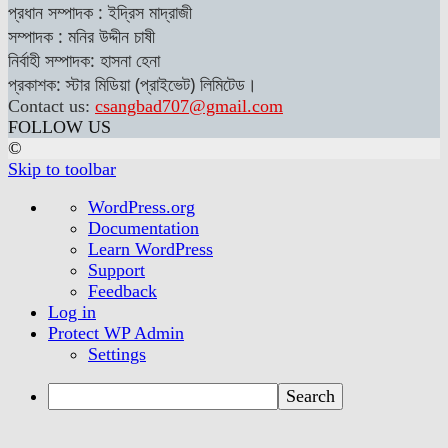
প্রধান সম্পাদক : ইদ্রিস মাদ্রাজী
সম্পাদক : মনির উদ্দীন চাষী
নির্বাহী সম্পাদক: হাসনা হেনা
প্রকাশক: স্টার মিডিয়া (প্রাইভেট) লিমিটেড।
Contact us:
csangbad707@gmail.com
FOLLOW US
©
Skip to toolbar
About
WordPress.org
WordPress
Documentation
Learn WordPress
Support
Feedback
Log in
Protect WP Admin
Settings
Search