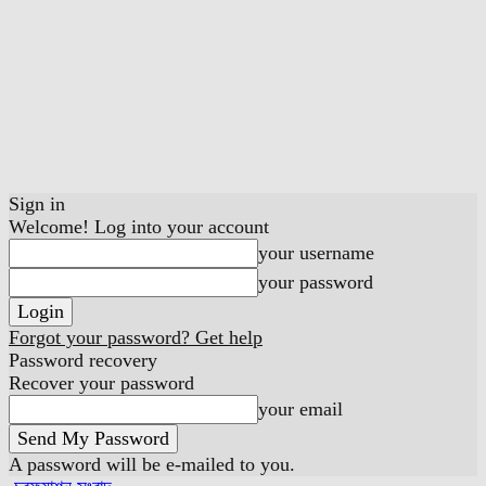
Sign in
Welcome! Log into your account
your username
your password
Forgot your password? Get help
Password recovery
Recover your password
your email
A password will be e-mailed to you.