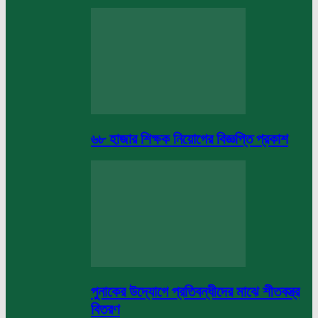
৬৮ হাজার শিক্ষক নিয়োগের বিজ্ঞপ্তি প্রকাশ
পুনাকের উদ্যোগে প্রতিবন্ধীদের মাঝে শীতবস্ত্র
বিতরণ