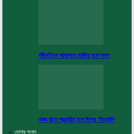
পরীমণিকে আদালতে হাজির হতে সমন
আজ রাতে প্রচারিত হবে ঈদের ‘ইত্যাদি’
ভোলার সংবাদ