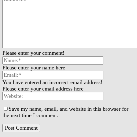
Please enter your comment!
Please enter your name here
You have entered an incorrect email address!
Please enter your email address here
Save my name, email, and website in this browser for
the next time I comment.