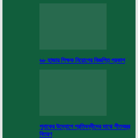
৬৮ হাজার শিক্ষক নিয়োগের বিজ্ঞপ্তি প্রকাশ
পুনাকের উদ্যোগে প্রতিবন্ধীদের মাঝে শীতবস্ত্র
বিতরণ