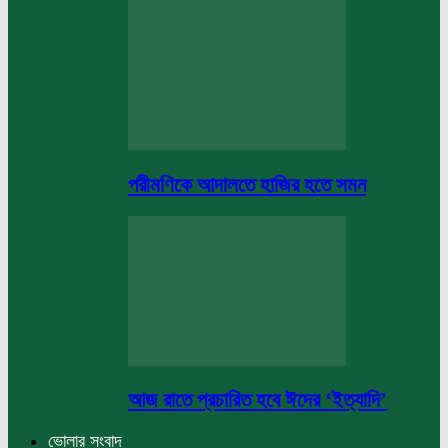
পরীমণিকে আদালতে হাজির হতে সমন
আজ রাতে প্রচারিত হবে ঈদের ‘ইত্যাদি’
ভোলার সংবাদ