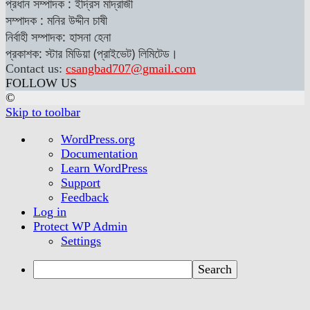
প্রধান সম্পাদক : ইদ্রিস মাদ্রাজী
সম্পাদক : মনির উদ্দীন চাষী
নির্বাহী সম্পাদক: হাসনা হেনা
প্রকাশক: স্টার মিডিয়া (প্রাইভেট) লিমিটেড।
Contact us:
csangbad707@gmail.com
FOLLOW US
©
Skip to toolbar
About
WordPress.org
WordPress
Documentation
Learn WordPress
Support
Feedback
Log in
Protect WP Admin
Settings
Search