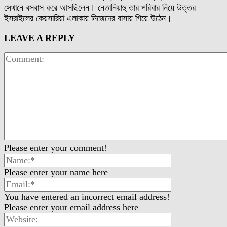
সেখানে বসবাস করে আসছিলেন। নেতানিয়াহু তার পরিবার নিয়ে উত্তর
ইসরাইলের কেয়সারিয়া এলাকায় নিজেদের বাসায় গিয়ে উঠেন।
LEAVE A REPLY
Please enter your comment!
Please enter your name here
You have entered an incorrect email address!
Please enter your email address here