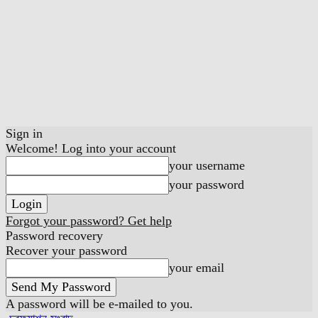
Sign in
Welcome! Log into your account
your username
your password
Forgot your password? Get help
Password recovery
Recover your password
your email
A password will be e-mailed to you.