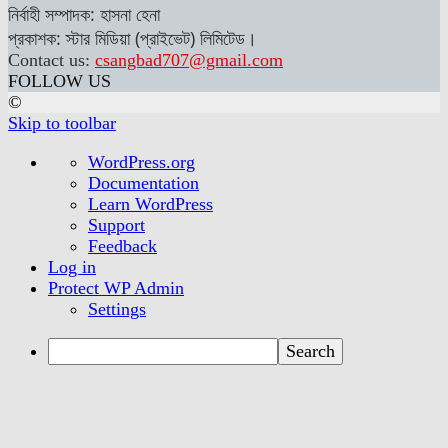
নির্বাহী সম্পাদক: হাসনা হেনা
প্রকাশক: স্টার মিডিয়া (প্রাইভেট) লিমিটেড।
Contact us:
csangbad707@gmail.com
FOLLOW US
©
Skip to toolbar
About
WordPress.org
WordPress
Documentation
Learn WordPress
Support
Feedback
Log in
Protect WP Admin
Settings
Search