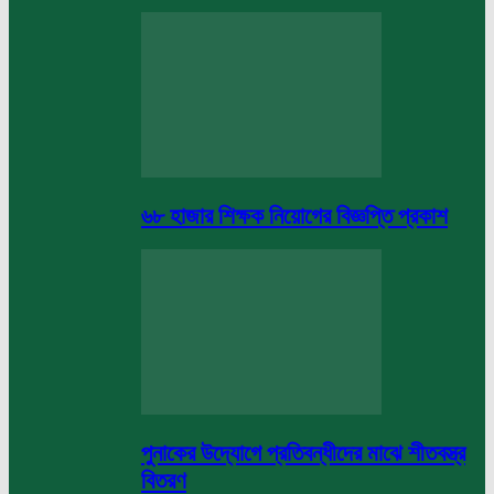
৬৮ হাজার শিক্ষক নিয়োগের বিজ্ঞপ্তি প্রকাশ
পুনাকের উদ্যোগে প্রতিবন্ধীদের মাঝে শীতবস্ত্র
বিতরণ