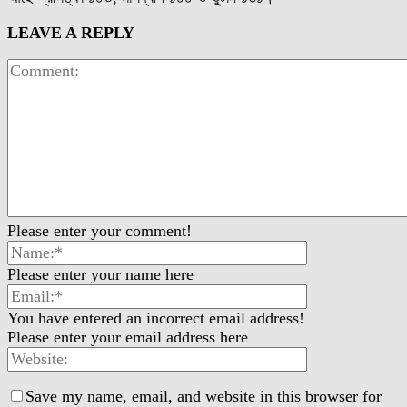
LEAVE A REPLY
Please enter your comment!
Please enter your name here
You have entered an incorrect email address!
Please enter your email address here
Save my name, email, and website in this browser for