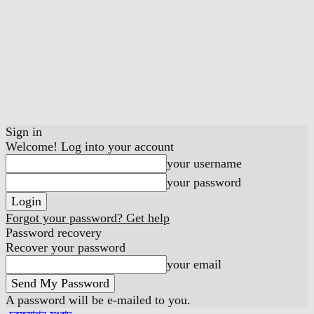
Sign in
Welcome! Log into your account
your username
your password
Forgot your password? Get help
Password recovery
Recover your password
your email
A password will be e-mailed to you.