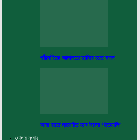
পরীমণিকে আদালতে হাজির হতে সমন
আজ রাতে প্রচারিত হবে ঈদের ‘ইত্যাদি’
ভোলার সংবাদ