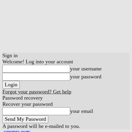
Sign in
Welcome! Log into your account
your username
your password
Forgot your password? Get help
Password recovery
Recover your password
your email
A password will be e-mailed to you.