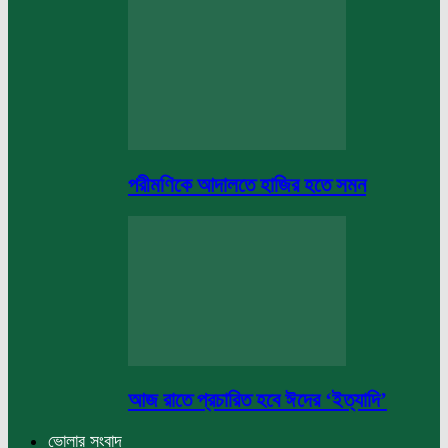
পরীমণিকে আদালতে হাজির হতে সমন
আজ রাতে প্রচারিত হবে ঈদের ‘ইত্যাদি’
ভোলার সংবাদ