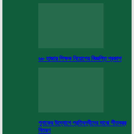
৬৮ হাজার শিক্ষক নিয়োগের বিজ্ঞপ্তি প্রকাশ
পুনাকের উদ্যোগে প্রতিবন্ধীদের মাঝে শীতবস্ত্র
বিতরণ