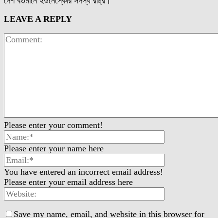
দেশ বর্তমানে ইউনেস্কোর সদস্য রাষ্ট্র।
LEAVE A REPLY
Please enter your comment!
Please enter your name here
You have entered an incorrect email address!
Please enter your email address here
Save my name, email, and website in this browser for