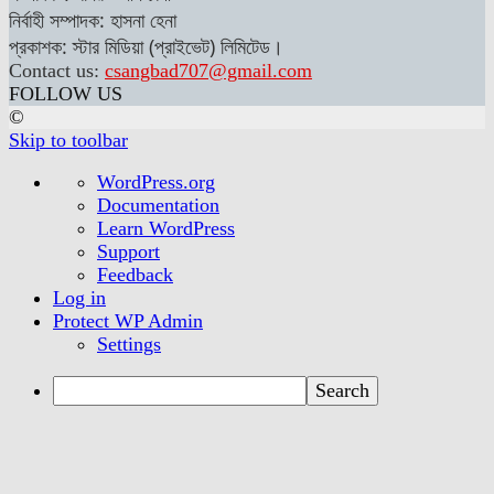
নির্বাহী সম্পাদক: হাসনা হেনা
প্রকাশক: স্টার মিডিয়া (প্রাইভেট) লিমিটেড।
Contact us:
csangbad707@gmail.com
FOLLOW US
©
Skip to toolbar
About
WordPress.org
WordPress
Documentation
Learn WordPress
Support
Feedback
Log in
Protect WP Admin
Settings
Search