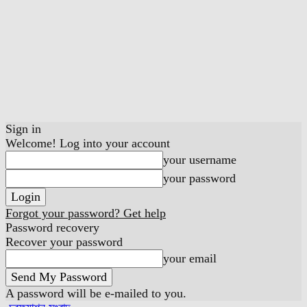
Sign in
Welcome! Log into your account
your username
your password
Forgot your password? Get help
Password recovery
Recover your password
your email
A password will be e-mailed to you.