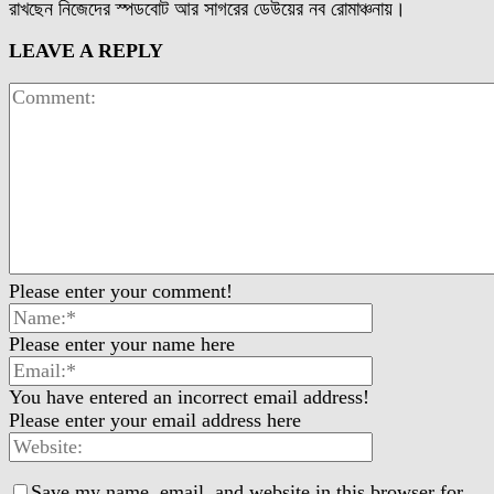
রাখছেন নিজেদের স্পডবোট আর সাগরের ডেউয়ের নব রোমাঞ্চনায়।
LEAVE A REPLY
Please enter your comment!
Please enter your name here
You have entered an incorrect email address!
Please enter your email address here
Save my name, email, and website in this browser for