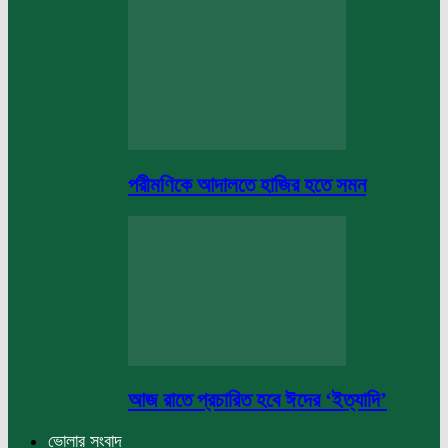
পরীমণিকে আদালতে হাজির হতে সমন
আজ রাতে প্রচারিত হবে ঈদের ‘ইত্যাদি’
ভোলার সংবাদ