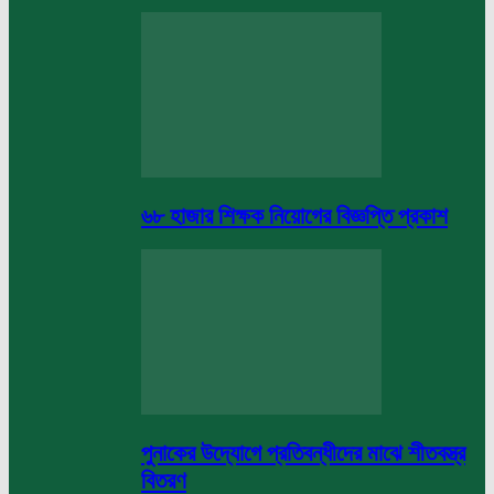
৬৮ হাজার শিক্ষক নিয়োগের বিজ্ঞপ্তি প্রকাশ
পুনাকের উদ্যোগে প্রতিবন্ধীদের মাঝে শীতবস্ত্র
বিতরণ