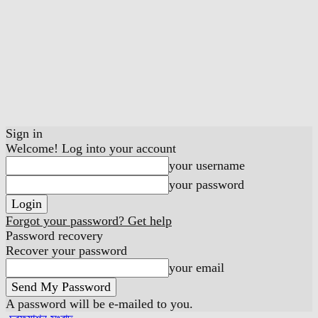
Sign in
Welcome! Log into your account
your username
your password
Forgot your password? Get help
Password recovery
Recover your password
your email
A password will be e-mailed to you.