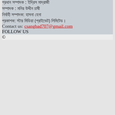
প্রধান সম্পাদক : ইদ্রিস মাদ্রাজী
সম্পাদক : মনির উদ্দীন চাষী
নির্বাহী সম্পাদক: হাসনা হেনা
প্রকাশক: স্টার মিডিয়া (প্রাইভেট) লিমিটেড।
Contact us:
csangbad707@gmail.com
FOLLOW US
©