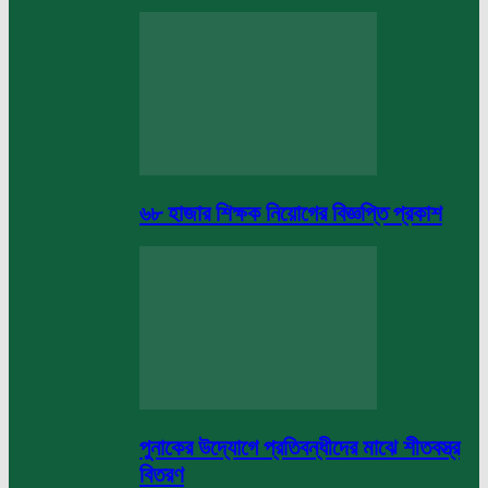
৬৮ হাজার শিক্ষক নিয়োগের বিজ্ঞপ্তি প্রকাশ
পুনাকের উদ্যোগে প্রতিবন্ধীদের মাঝে শীতবস্ত্র
বিতরণ