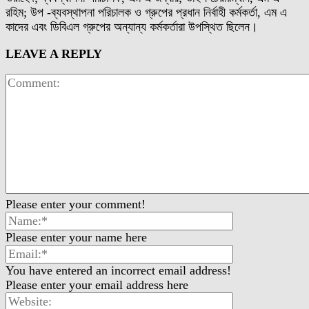
রহিম; উপ -ব্যবস্থাপনা পরিচালক ও গ্রুপের প্রধান নির্বাহী কর্মকর্তা, এম এ
কাদের এবং ডিবিএল গ্রুপের অন্যান্য কর্মকর্তারা উপস্থিত ছিলেন।
LEAVE A REPLY
Please enter your comment!
Please enter your name here
You have entered an incorrect email address!
Please enter your email address here