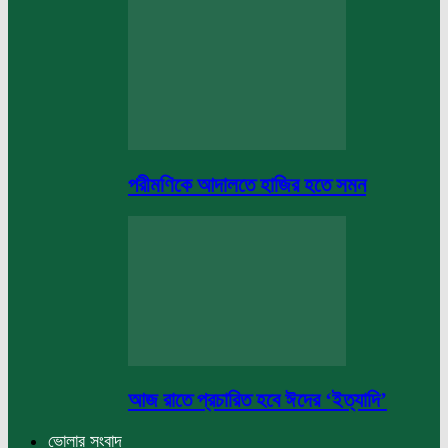
পরীমণিকে আদালতে হাজির হতে সমন
আজ রাতে প্রচারিত হবে ঈদের ‘ইত্যাদি’
ভোলার সংবাদ