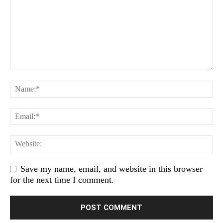
Save my name, email, and website in this browser
for the next time I comment.