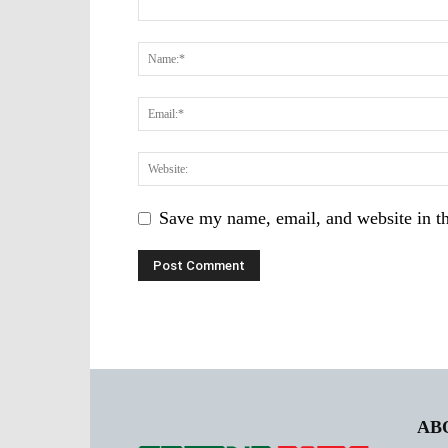
Save my name, email, and website in th
AB