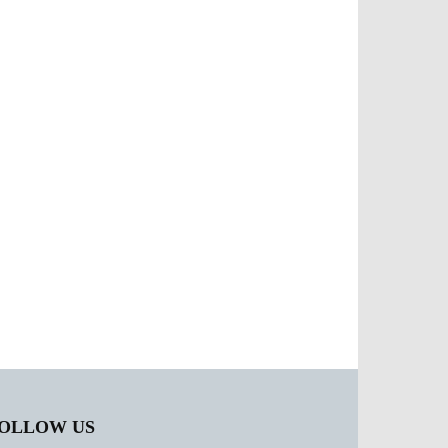
OLLOW US