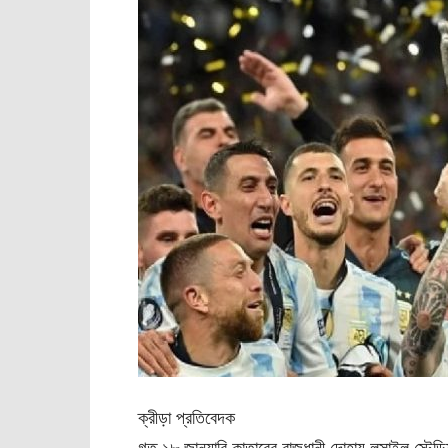
ক্রীড়া প্রতিবেদক