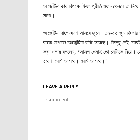
আর্জেন্টিনা কার বিপক্ষে ফিফা প্রীতি ম্যাচ খেলবে তা ন
সাথে।
আর্জেন্টিনা বাংলাদেশে আসবে জুনে। ১২-২০ জুন ফিফ
কাজে লাগাতে আর্জেন্টিনা রাজি হয়েছে। কিন্তু সেই সময়
কড়া গলায় বললেন, ‘আসল খেলাই তো মেসিকে নিয়ে। ম
হবে। মেসি আসবে। মেসি আসবে।’
LEAVE A REPLY