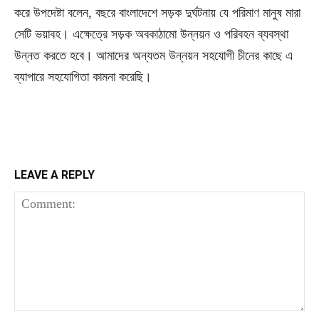
করে উপদেষ্টা বলেন, বছরে বাংলাদেশে সড়ক দুর্ঘটনায় যে পরিমাণ মানুষ মারা
সেটি ভয়াবহ। এক্ষেত্রে সড়ক অবকাঠামো উন্নয়ন ও পরিবহন ব্যবস্থা
উন্নত করতে হবে। আমাদের অন্যতম উন্নয়ন সহযোগী চীনের কাছে এ
ব্যাপারে সহযোগিতা কামনা করেছি।
LEAVE A REPLY