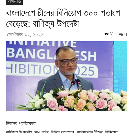
অর্থনীতি
বাংলাদেশে চীনের বিনিয়োগ ৩০০ শতাংশ
বেড়েছে: বাণিজ্য উপদেষ্টা
7
সেপ্টেম্বর ১২, ২০২৫
0
নিজস্ব প্রতিবেদক
বাণিজ্য উপদেষ্টা শেখ বশির উদ্দিন বলেছেন, বাংলাদেশে চীনের বিনিয়োগ