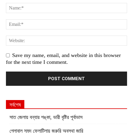
Save my name, email, and website in this browser
for the next time I comment.
সর্বশেষ
সাত জেলায় বন্যার শঙ্কা, ভারী বৃষ্টির পূর্বাভাস
গ্লোবাল সুমুদ ফ্লোটিলায় জরুরি অবস্থা জারি