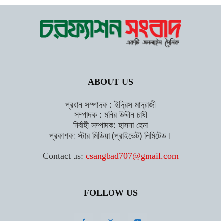
ABOUT US
প্রধান সম্পাদক : ইদ্রিস মাদ্রাজী
সম্পাদক : মনির উদ্দীন চাষী
নির্বাহী সম্পাদক: হাসনা হেনা
প্রকাশক: স্টার মিডিয়া (প্রাইভেট) লিমিটেড।
Contact us:
csangbad707@gmail.com
FOLLOW US