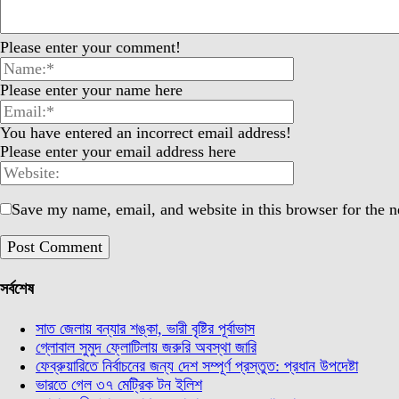
Please enter your comment!
Please enter your name here
You have entered an incorrect email address!
Please enter your email address here
Save my name, email, and website in this browser for the 
সর্বশেষ
সাত জেলায় বন্যার শঙ্কা, ভারী বৃষ্টির পূর্বাভাস
গ্লোবাল সুমুদ ফ্লোটিলায় জরুরি অবস্থা জারি
ফেব্রুয়ারিতে নির্বাচনের জন্য দেশ সম্পূর্ণ প্রস্তুত: প্রধান উপদেষ্টা
ভারতে গেল ৩৭ মেট্রিক টন ইলিশ