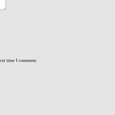
next time I comment.