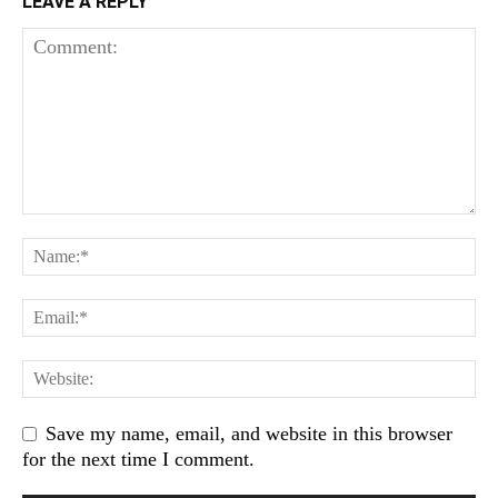
LEAVE A REPLY
Save my name, email, and website in this browser
for the next time I comment.