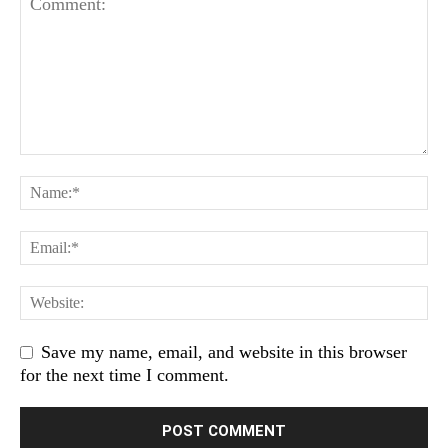
Save my name, email, and website in this browser
for the next time I comment.