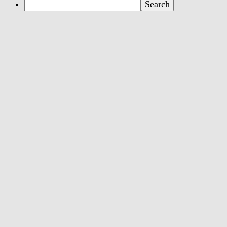
Search