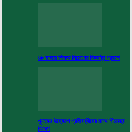
৬৮ হাজার শিক্ষক নিয়োগের বিজ্ঞপ্তি প্রকাশ
পুনাকের উদ্যোগে প্রতিবন্ধীদের মাঝে শীতবস্ত্র
বিতরণ