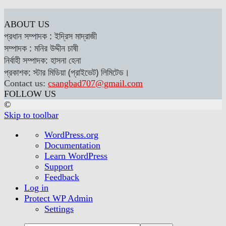
ABOUT US
প্রধান সম্পাদক : ইদ্রিস মাদ্রাজী
সম্পাদক : মনির উদ্দীন চাষী
নির্বাহী সম্পাদক: হাসনা হেনা
প্রকাশক: স্টার মিডিয়া (প্রাইভেট) লিমিটেড।
Contact us:
csangbad707@gmail.com
FOLLOW US
©
Skip to toolbar
About
WordPress.org
WordPress
Documentation
Learn WordPress
Support
Feedback
Log in
Protect WP Admin
Settings