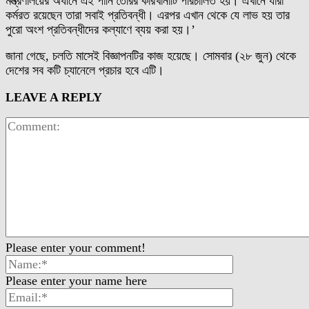
মন্ত্রণালয়ের অধীনে এই পানি তৈরির কারখানাটি পরিচালিত হয়। এখানে যারা
কর্মরত রয়েছেন তারা সবাই প্রতিবন্ধী। এরপর এখান থেকে যে লাভ হয় তার
পুরো অংশ প্রতিবন্ধীদের কল্যাণে ব্যয় করা হয়।’
জানা গেছে, চলতি মাসেই বিজ্ঞাপনটির কাজ হয়েছে। সোমবার (২৮ জুন) থেকে
দেশের সব কটি চ্যানেলে প্রচার হবে এটি।
LEAVE A REPLY
Please enter your comment!
Please enter your name here