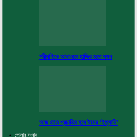
পরীমণিকে আদালতে হাজির হতে সমন
আজ রাতে প্রচারিত হবে ঈদের ‘ইত্যাদি’
ভোলার সংবাদ