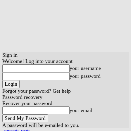
Sign in
Welcome! Log into your account
your username
your password
Forgot your password? Get help
Password recovery
Recover your password
your email
A password will be e-mailed to you.