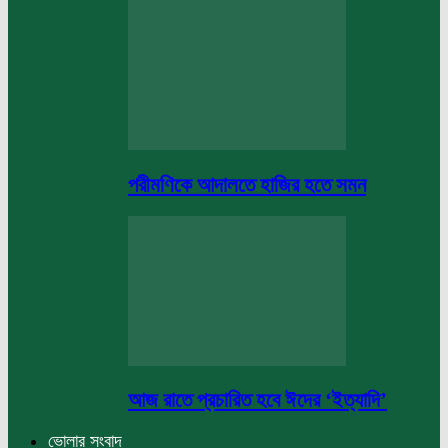
পরীমণিকে আদালতে হাজির হতে সমন
আজ রাতে প্রচারিত হবে ঈদের ‘ইত্যাদি’
ভোলার সংবাদ