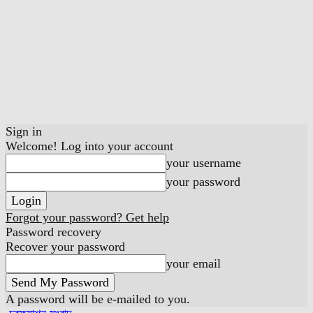
Sign in
Welcome! Log into your account
your username
your password
Forgot your password? Get help
Password recovery
Recover your password
your email
A password will be e-mailed to you.