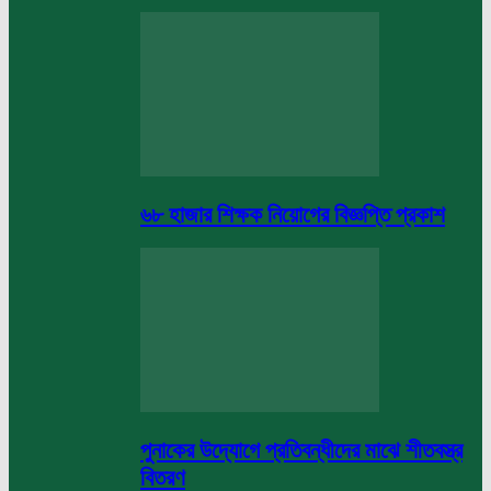
৬৮ হাজার শিক্ষক নিয়োগের বিজ্ঞপ্তি প্রকাশ
পুনাকের উদ্যোগে প্রতিবন্ধীদের মাঝে শীতবস্ত্র
বিতরণ