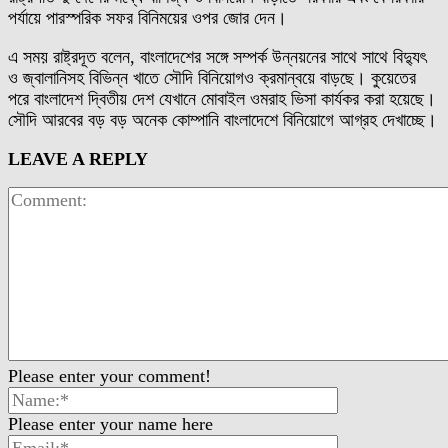
পর্যায়ে পারস্পরিক সফর বিনিময়ের ওপর জোর দেন।
এ সময় রাষ্ট্রদূত বলেন, বাংলাদেশের সঙ্গে সম্পর্ক উন্নয়নের সাথে সাথে বিদ্যুৎ
ও জ্বালানিসহ বিভিন্ন খাতে সৌদি বিনিয়োগও ক্রমান্বয়ে বাড়ছে। কুয়েতের
পরে বাংলাদেশ দ্বিতীয় দেশ যেখানে মোবাইল ওমরাহ ভিসা কার্যকর করা হয়েছে।
সৌদি আরবের বড় বড় অনেক কোম্পানি বাংলাদেশে বিনিয়োগে আগ্রহ দেখাচ্ছে।
LEAVE A REPLY
Please enter your comment!
Please enter your name here