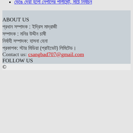
ভেঙে দেয়া হলো নেপালের পার্লামেন্ট, মার্চে নির্বাচন
ABOUT US
প্রধান সম্পাদক : ইদ্রিস মাদ্রাজী
সম্পাদক : মনির উদ্দীন চাষী
নির্বাহী সম্পাদক: হাসনা হেনা
প্রকাশক: স্টার মিডিয়া (প্রাইভেট) লিমিটেড।
Contact us:
csangbad707@gmail.com
FOLLOW US
©