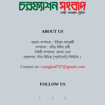
ABOUT US
প্রধান সম্পাদক : ইদ্রিস মাদ্রাজী
সম্পাদক : মনির উদ্দীন চাষী
নির্বাহী সম্পাদক: হাসনা হেনা
প্রকাশক: স্টার মিডিয়া (প্রাইভেট) লিমিটেড।
Contact us:
csangbad707@gmail.com
FOLLOW US