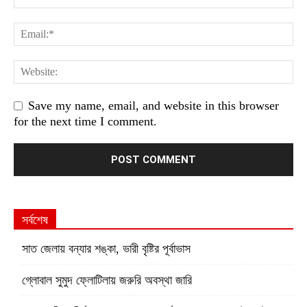
Save my name, email, and website in this browser
for the next time I comment.
সর্বশেষ
সাত জেলায় বন্যার শঙ্কা, ভারী বৃষ্টির পূর্বাভাস
গ্লোবাল সুমুদ ফ্লোটিলায় জরুরি অবস্থা জারি