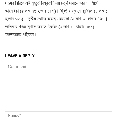
মৃত্যুর নিরিখে এই মুহূর্তে বিশ্বতালিকায় চতুর্থ স্থানে ভারত। শীর্ষে
আমেরিকা (৫ লাখ ৭৫ হাজার ১৯৩)। দ্বিতীয় স্থানে ব্রাজিল (৪ লাখ ১
হাজার ১৮৬)। তৃতীয় স্থানে রয়েছে মেক্সিকো (২ লাখ ১৬ হাজার ৪৪৭।
তালিকায় পঞ্চম স্থানে রয়েছে ব্রিটেন (১ লাখ ২৭ হাজার ৭৫৯)।
আনন্দবাজার পত্রিকা।
LEAVE A REPLY