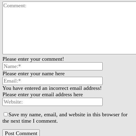
Please enter your comment!
Please enter your name here
You have entered an incorrect email address!
Please enter your email address here
Save my name, email, and website in this browser for
the next time I comment.