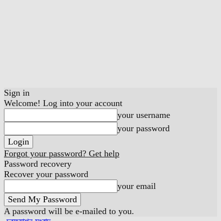
Sign in
Welcome! Log into your account
your username
your password
Forgot your password? Get help
Password recovery
Recover your password
your email
A password will be e-mailed to you.