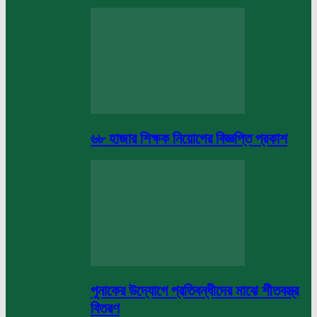
৬৮ হাজার শিক্ষক নিয়োগের বিজ্ঞপ্তি প্রকাশ
পুনাকের উদ্যোগে প্রতিবন্ধীদের মাঝে শীতবস্ত্র
বিতরণ