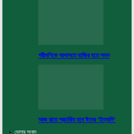
পরীমণিকে আদালতে হাজির হতে সমন
আজ রাতে প্রচারিত হবে ঈদের ‘ইত্যাদি’
ভোলার সংবাদ